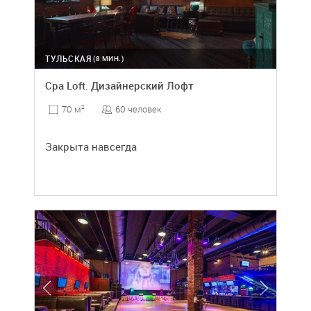
ТУЛЬСКАЯ
(8 МИН.)
Cpa Loft. Дизайнерский Лофт
60 человек
70 м
2
Закрыта навсегда