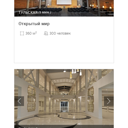
ТУЛЬСКАЯ
(5 МИН.)
Открытый мир
300 человек
360 м
2