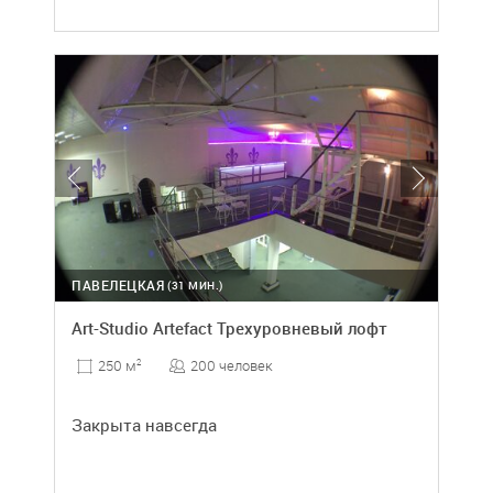
ПАВЕЛЕЦКАЯ
(31 МИН.)
Art-Studio Artefact Трехуровневый лофт
200 человек
250 м
2
Закрыта навсегда