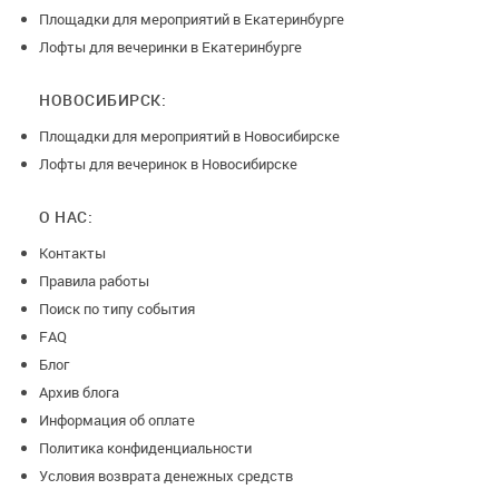
Площадки для мероприятий в Екатеринбурге
Лофты для вечеринки в Екатеринбурге
НОВОСИБИРСК:
Площадки для мероприятий в Новосибирске
Лофты для вечеринок в Новосибирске
О НАС:
Контакты
Правила работы
Поиск по типу события
FAQ
Блог
Архив блога
Информация об оплате
Политика конфиденциальности
Условия возврата денежных средств