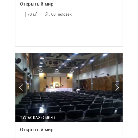
Открытый мир
60 человек
70 м
2
ТУЛЬСКАЯ
(5 МИН.)
Открытый мир