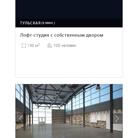
ТУЛЬСКАЯ
(9 МИН.)
Лофт-студия с собственным двором
100 человек
130 м
2