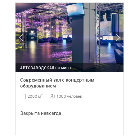
АВТОЗАВОДСКАЯ
(18 МИН.)
Современный зал с концертным
оборудованием
1000 человек
2000 м
2
Закрыта навсегда