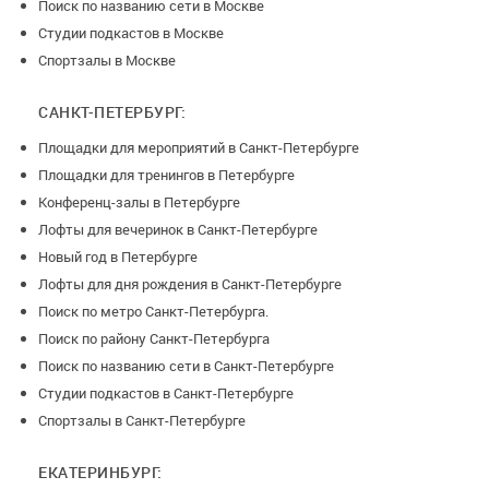
Поиск по названию сети в Москве
Студии подкастов в Москве
Спортзалы в Москве
САНКТ-ПЕТЕРБУРГ:
Площадки для мероприятий в Санкт-Петербурге
Площадки для тренингов в Петербурге
Конференц-залы в Петербурге
Лофты для вечеринок в Санкт-Петербурге
Новый год в Петербурге
Лофты для дня рождения в Санкт-Петербурге
Поиск по метро Санкт-Петербурга.
Поиск по району Санкт-Петербурга
Поиск по названию сети в Санкт-Петербурге
Студии подкастов в Санкт-Петербурге
Спортзалы в Санкт-Петербурге
ЕКАТЕРИНБУРГ: