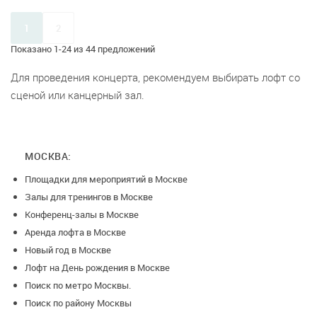
1
2
Показано 1-24 из 44 предложений
Для проведения концерта, рекомендуем выбирать лофт со
сценой или канцерный зал.
МОСКВА:
Площадки для мероприятий в Москве
Залы для тренингов в Москве
Конференц-залы в Москве
Аренда лофта в Москве
Новый год в Москве
Лофт на День рождения в Москве
Поиск по метро Москвы.
Поиск по району Москвы