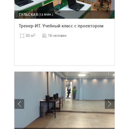
ТУЛЬСКАЯ
(12 МИН.)
Тренер-ИТ. Учебный класс с проектором
18 человек
30 м
2