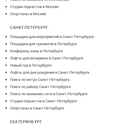
Студии подкастов в Москве
Спортзалы в Москве
САНКТ-ПЕТЕРБУРГ:
Площадки для мероприятий в Санкт-Петербурге
Площадки для тренингов в Петербурге
Конференц-залы в Петербурге
Лофты для вечеринок в Санкт-Петербурге
Новый год в Петербурге
Лофты для дня рождения в Санкт-Петербурге
Поиск по метро Санкт-Петербурга.
Поиск по району Санкт-Петербурга
Поиск по названию сети в Санкт-Петербурге
Студии подкастов в Санкт-Петербурге
Спортзалы в Санкт-Петербурге
ЕКАТЕРИНБУРГ: