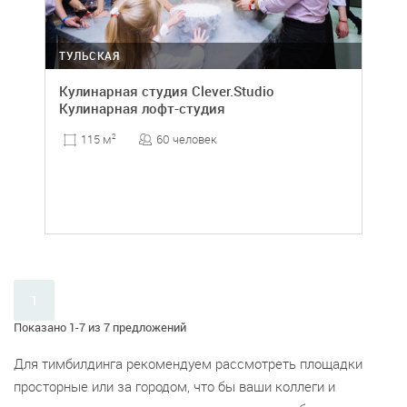
ТУЛЬСКАЯ
Кулинарная студия Clever.Studio
Кулинарная лофт-студия
60 человек
115 м
2
1
Показано 1-7 из 7 предложений
Для тимбилдинга рекомендуем рассмотреть площадки
просторные или за городом, что бы ваши коллеги и