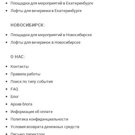
Площадки для мероприятий в Екатеринбурге
Лофты для вечеринки в Екатеринбурге
НОВОСИБИРСК:
Площадки для мероприятий в Новосибирске
Лофты для вечеринок в Новосибирске
О НАС:
Контакты
Правила работы
Поиск по типу события
FAQ
Блог
Архив блога
Информация об оплате
Политика конфиденциальности
Условия возврата денежных средств
Письмо директору