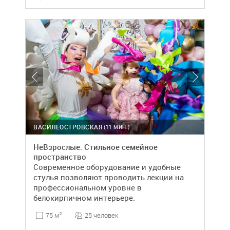
ВАСИЛЕОСТРОВСКАЯ
(11 МИН.)
НеВзрослые. Стильное семейное
пространство
Современное оборудование и удобные
стулья позволяют проводить лекции на
профессиональном уровне в
белокирпичном интерьере.
25 человек
75 м
2