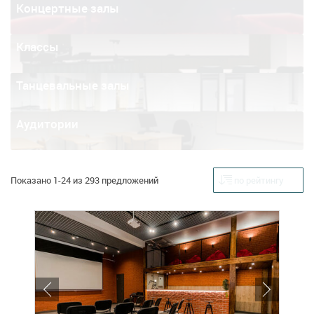
Концертные залы
Классы
Танцевальные залы
Аудитории
Показано 1-24 из 293 предложений