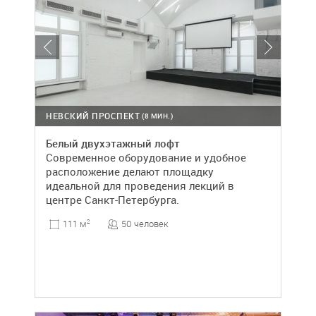
НЕВСКИЙ ПРОСПЕКТ
(8 МИН.)
Белый двухэтажный лофт
Современное оборудование и удобное
расположение делают площадку
идеальной для проведения лекций в
центре Санкт-Петербурга.
50 человек
111 м
2