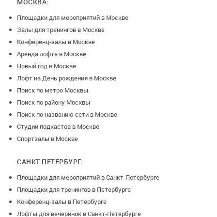
МОСКВА:
Площадки для мероприятий в Москве
Залы для тренингов в Москве
Конференц-залы в Москве
Аренда лофта в Москве
Новый год в Москве
Лофт на День рождения в Москве
Поиск по метро Москвы.
Поиск по району Москвы
Поиск по названию сети в Москве
Студии подкастов в Москве
Спортзалы в Москве
САНКТ-ПЕТЕРБУРГ:
Площадки для мероприятий в Санкт-Петербурге
Площадки для тренингов в Петербурге
Конференц-залы в Петербурге
Лофты для вечеринок в Санкт-Петербурге