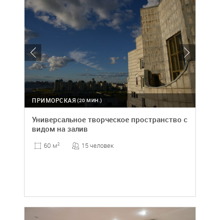
ПРИМОРСКАЯ
(20 МИН.)
Универсальное творческое пространство с
видом на залив
15 человек
60 м
2