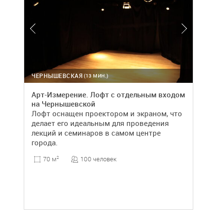
ЧЕРНЫШЕВСКАЯ
(13 МИН.)
Арт-Измерение. Лофт с отдельным входом
на Чернышевской
Лофт оснащен проектором и экраном, что
делает его идеальным для проведения
лекций и семинаров в самом центре
города.
100 человек
70 м
2