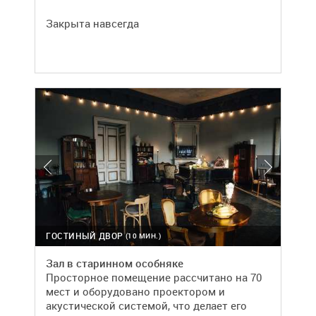
Закрыта навсегда
ГОСТИНЫЙ ДВОР
(10 МИН.)
Зал в старинном особняке
Просторное помещение рассчитано на 70
мест и оборудовано проектором и
акустической системой, что делает его