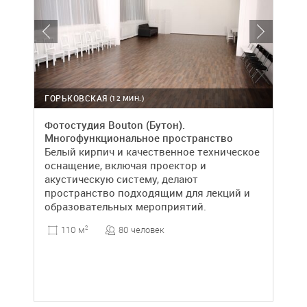
ГОРЬКОВСКАЯ
(12 МИН.)
Фотостудия Bouton (Бутон).
Многофункциональное пространство
Белый кирпич и качественное техническое
оснащение, включая проектор и
акустическую систему, делают
пространство подходящим для лекций и
образовательных мероприятий.
80 человек
110 м
2