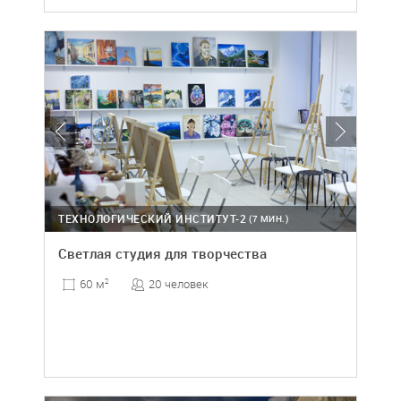
ТЕХНОЛОГИЧЕСКИЙ ИНСТИТУТ-2
(7 МИН.)
Светлая студия для творчества
20 человек
60 м
2