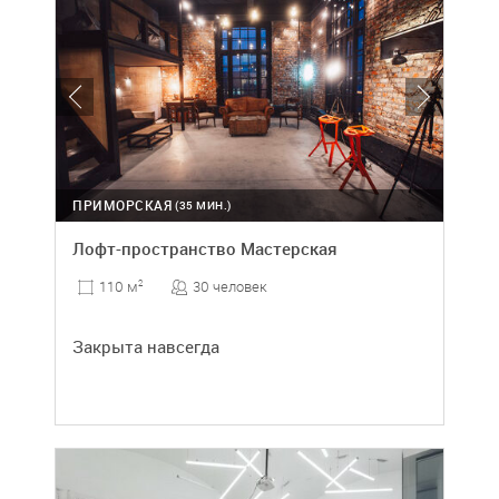
ПРИМОРСКАЯ
(35 МИН.)
Лофт-пространство Мастерская
30 человек
110 м
2
Закрыта навсегда