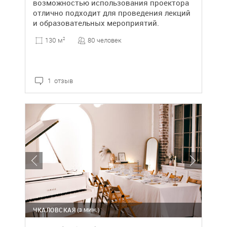
возможностью использования проектора
отлично подходит для проведения лекций
и образовательных мероприятий.
80 человек
130 м
2
1 отзыв
ЧКАЛОВСКАЯ
(3 МИН.)