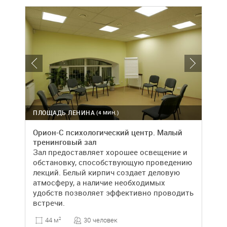
ПЛОЩАДЬ ЛЕНИНА
(4 МИН.)
Орион-С психологический центр. Малый
тренинговый зал
Зал предоставляет хорошее освещение и
обстановку, способствующую проведению
лекций. Белый кирпич создает деловую
атмосферу, а наличие необходимых
удобств позволяет эффективно проводить
встречи.
30 человек
44 м
2