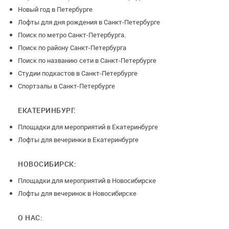
Новый год в Петербурге
Лофты для дня рождения в Санкт-Петербурге
Поиск по метро Санкт-Петербурга.
Поиск по району Санкт-Петербурга
Поиск по названию сети в Санкт-Петербурге
Студии подкастов в Санкт-Петербурге
Спортзалы в Санкт-Петербурге
ЕКАТЕРИНБУРГ:
Площадки для мероприятий в Екатеринбурге
Лофты для вечеринки в Екатеринбурге
НОВОСИБИРСК:
Площадки для мероприятий в Новосибирске
Лофты для вечеринок в Новосибирске
О НАС: