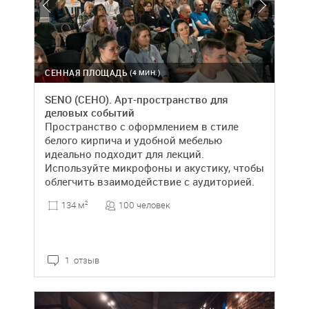
СЕННАЯ ПЛОЩАДЬ
(4 МИН.)
SENO (СЕНО). Арт-пространство для
деловых событий
Пространство с оформлением в стиле
белого кирпича и удобной мебелью
идеально подходит для лекций.
Используйте микрофоны и акустику, чтобы
облегчить взаимодействие с аудиторией.
100 человек
134 м
2
1 отзыв