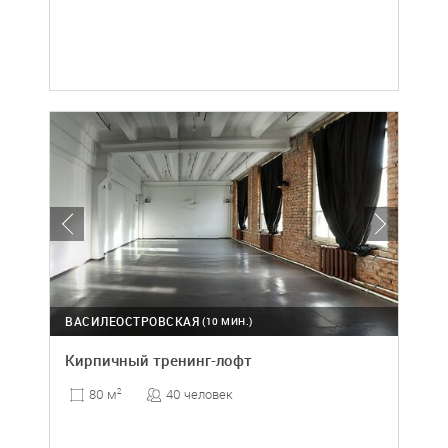
ВАСИЛЕОСТРОВСКАЯ
(10 МИН.)
Кирпичный тренинг-лофт
40 человек
80 м
2