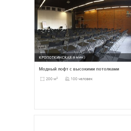
КРОПОТКИНСКАЯ
(6 МИН.)
Модный лофт с высокими потолками
100 человек
200 м
2
ПОДРОБНЕЕ