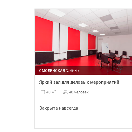
ПОДРОБНЕЕ
СМОЛЕНСКАЯ
(2 МИН.)
Яркий зал для деловых мероприятий
40 человек
40 м
2
Закрыта навсегда