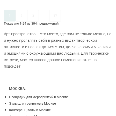
1
2
3
...
17
Показано 1-24 из 394 предложений
Арт-пространство – это место, где вам не только можно, но
и нужно проявлять себя в разных видах творческой
активности и наслаждаться этим, делясь своими мыслями
и эмоциями с окружающими вас людьми. Для творческой
встречи, мастер-класса данное помещение отлично
подойдет.
МОСКВА:
Площадки для мероприятий в Москве
Залы для тренингов в Москве
Конференц-залы в Москве