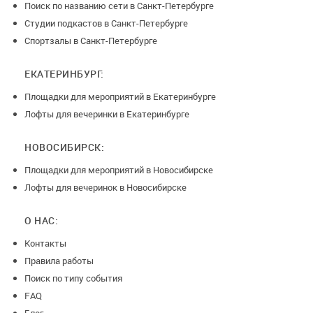
Поиск по названию сети в Санкт-Петербурге
Студии подкастов в Санкт-Петербурге
Спортзалы в Санкт-Петербурге
ЕКАТЕРИНБУРГ:
Площадки для мероприятий в Екатеринбурге
Лофты для вечеринки в Екатеринбурге
НОВОСИБИРСК:
Площадки для мероприятий в Новосибирске
Лофты для вечеринок в Новосибирске
О НАС:
Контакты
Правила работы
Поиск по типу события
FAQ