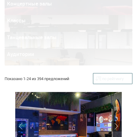
Концертные залы
Классы
Танцевальные залы
Аудитории
Показано 1-24 из 394 предложений