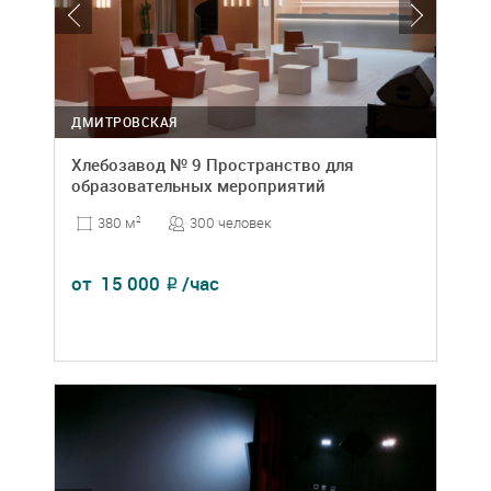
ДМИТРОВСКАЯ
Хлебозавод № 9 Пространство для
образовательных мероприятий
300 человек
380 м
2
от
15 000
/час
₽