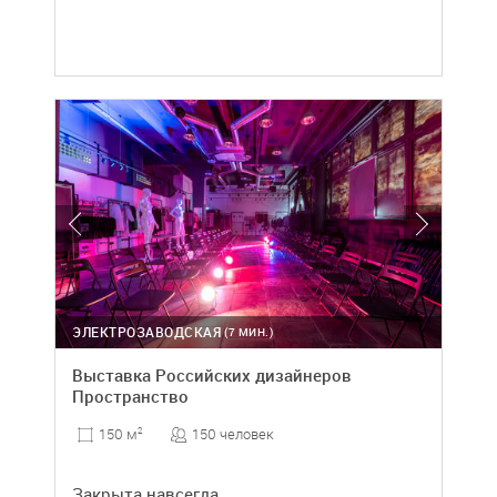
ЭЛЕКТРОЗАВОДСКАЯ
(7 МИН.)
Выставка Российских дизайнеров
Пространство
150 человек
150 м
2
Закрыта навсегда