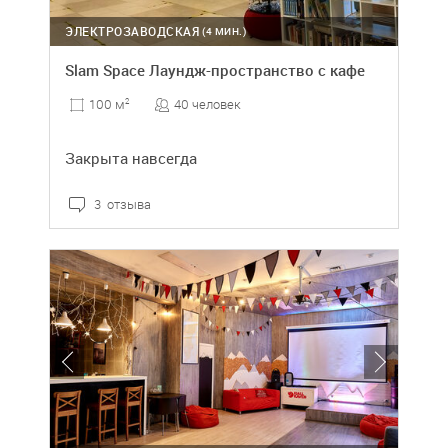
ЭЛЕКТРОЗАВОДСКАЯ
(4 МИН.)
Slam Space Лаундж-пространство с кафе
40 человек
100 м
2
Закрыта навсегда
3 отзыва