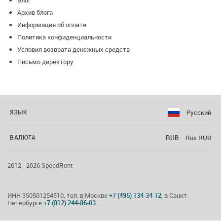
Блог
Архив блога
Информация об оплате
Политика конфиденциальности
Условия возврата денежных средств
Письмо директору
Русский
ЯЗЫК
RUB
Rus RUB
ВАЛЮТА
2012 - 2026 SpeedRent
ИНН 350501254510, тел. в Москве
+7 (495) 134-34-12
, в Санкт-
Петербурге
+7 (812) 244-86-03
.