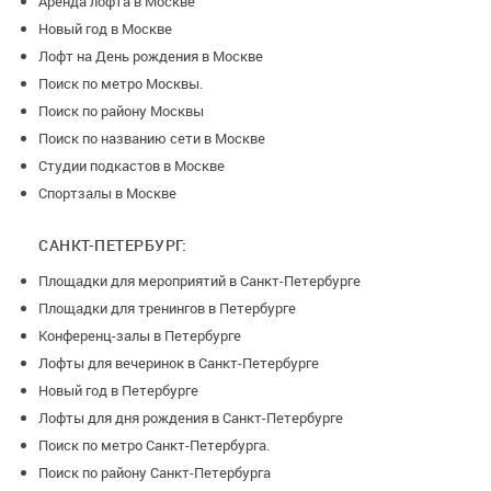
Аренда лофта в Москве
Новый год в Москве
Лофт на День рождения в Москве
Поиск по метро Москвы.
Поиск по району Москвы
Поиск по названию сети в Москве
Студии подкастов в Москве
Спортзалы в Москве
САНКТ-ПЕТЕРБУРГ:
Площадки для мероприятий в Санкт-Петербурге
Площадки для тренингов в Петербурге
Конференц-залы в Петербурге
Лофты для вечеринок в Санкт-Петербурге
Новый год в Петербурге
Лофты для дня рождения в Санкт-Петербурге
Поиск по метро Санкт-Петербурга.
Поиск по району Санкт-Петербурга