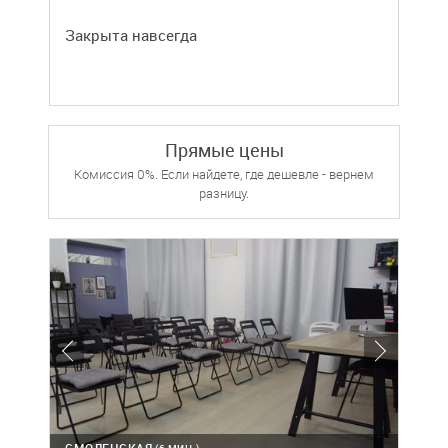
Закрыта навсегда
Прямые цены
Комиссия 0%. Если найдете, где дешевле - вернем
разницу.