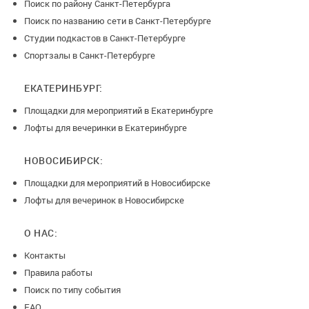
Поиск по району Санкт-Петербурга
Поиск по названию сети в Санкт-Петербурге
Студии подкастов в Санкт-Петербурге
Спортзалы в Санкт-Петербурге
ЕКАТЕРИНБУРГ:
Площадки для мероприятий в Екатеринбурге
Лофты для вечеринки в Екатеринбурге
НОВОСИБИРСК:
Площадки для мероприятий в Новосибирске
Лофты для вечеринок в Новосибирске
О НАС:
Контакты
Правила работы
Поиск по типу события
FAQ