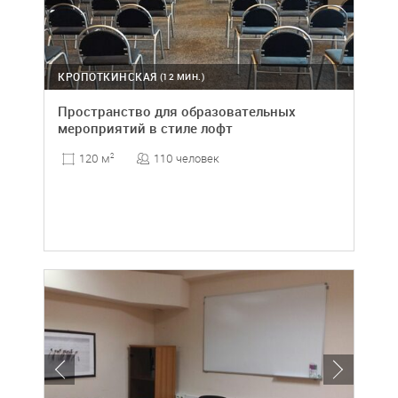
КРОПОТКИНСКАЯ
(12 МИН.)
Пространство для образовательных
мероприятий в стиле лофт
110 человек
120 м
2