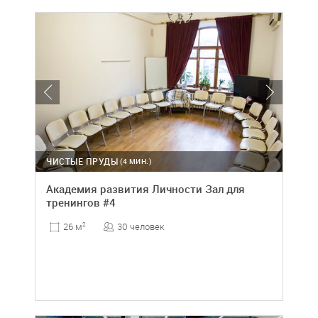
ЧИСТЫЕ ПРУДЫ
(4 МИН.)
Академия развития Личности Зал для
тренингов #4
30 человек
26 м
2