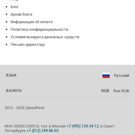
Блог
Архив блога
Информация об оплате
Политика конфиденциальности
Условия возврата денежных средств
Письмо директору
Русский
ЯЗЫК
RUB
Rus RUB
ВАЛЮТА
2012 - 2026 SpeedRent
ИНН 350501254510, тел. в Москве
+7 (495) 134-34-12
, в Санкт-
Петербурге
+7 (812) 244-86-03
.