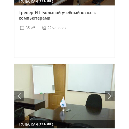
ТУЛЬСКАЯ
(12 МИН.)
Тренер-ИТ. Большой учебный класс с
компьютерами
22 человек
35 м
2
ТУЛЬСКАЯ
(12 МИН.)