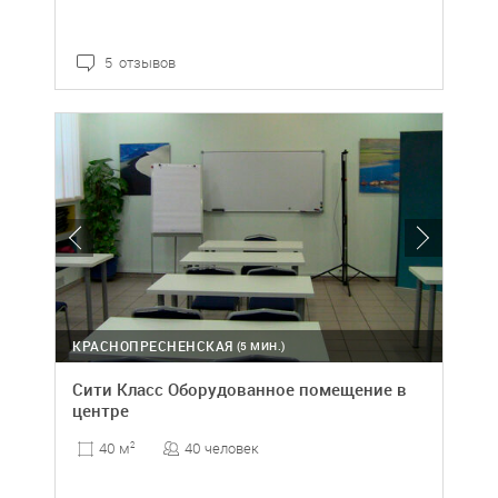
5 отзывов
КРАСНОПРЕСНЕНСКАЯ
(5 МИН.)
Сити Класс Оборудованное помещение в
центре
40 человек
40 м
2