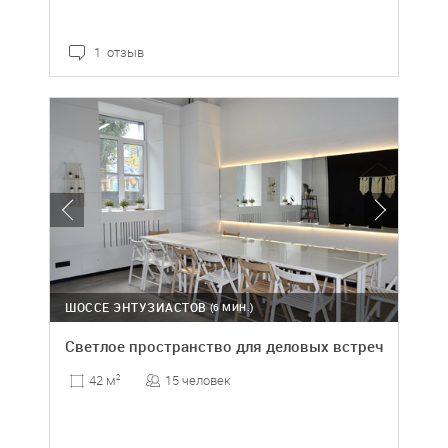
1 отзыв
ШОССЕ ЭНТУЗИАСТОВ
(6 МИН.)
Светлое пространство для деловых встреч
15 человек
42 м
2