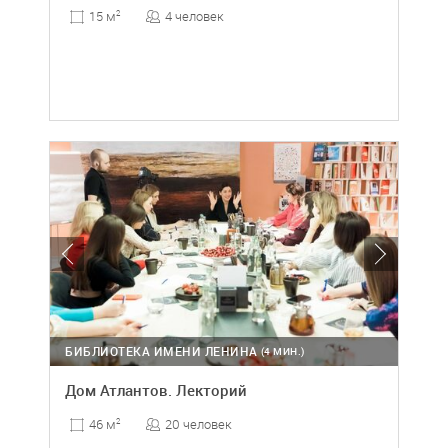
4 человек
15 м
2
БИБЛИОТЕКА ИМЕНИ ЛЕНИНА
(4 МИН.)
Дом Атлантов. Лекторий
20 человек
46 м
2