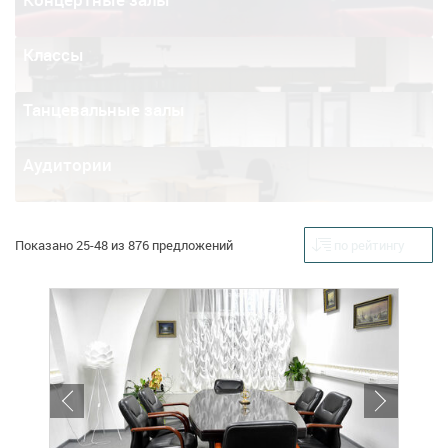
Классы
Танцевальные залы
Аудитории
Показано 25-48 из 876 предложений