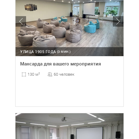
УЛИЦА 1905 ГОДА
(3 МИН.)
Мансарда для вашего мероприятия
60 человек
130 м
2