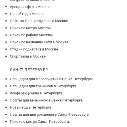
Аренда лофта в Москве
Новый год в Москве
Лофт на День рождения в Москве
Поиск по метро Москвы.
Поиск по району Москвы
Поиск по названию сети в Москве
Студии подкастов в Москве
Спортзалы в Москве
САНКТ-ПЕТЕРБУРГ:
Площадки для мероприятий в Санкт-Петербурге
Площадки для тренингов в Петербурге
Конференц-залы в Петербурге
Лофты для вечеринок в Санкт-Петербурге
Новый год в Петербурге
Лофты для дня рождения в Санкт-Петербурге
Поиск по метро Санкт-Петербурга.