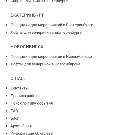
Спортзалы в Санкт-Петербурге
ЕКАТЕРИНБУРГ:
Площадки для мероприятий в Екатеринбурге
Лофты для вечеринки в Екатеринбурге
НОВОСИБИРСК:
Площадки для мероприятий в Новосибирске
Лофты для вечеринок в Новосибирске
О НАС:
Контакты
Правила работы
Поиск по типу события
FAQ
Блог
Архив блога
Информация об оплате