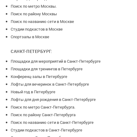
Поиск по метро Москвы.
Поиск по району Москвы
Поиск по названию сети в Москве
Студии подкастов в Москве
Спортзалы в Москве
САНКТ-ПЕТЕРБУРГ:
Площадки для мероприятий в Санкт-Петербурге
Площадки для тренингов в Петербурге
Конференц-залы в Петербурге
Лофты для вечеринок в Санкт-Петербурге
Новый год в Петербурге
Лофты для дня рождения в Санкт-Петербурге
Поиск по метро Санкт-Петербурга.
Поиск по району Санкт-Петербурга
Поиск по названию сети в Санкт-Петербурге
Студии подкастов в Санкт-Петербурге