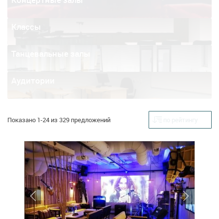
Классы
Танцевальные залы
Аудитории
Показано 1-24 из 329 предложений