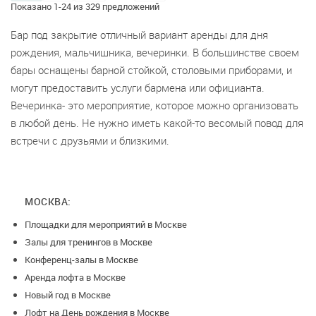
Показано 1-24 из 329 предложений
Бар под закрытие отличный вариант аренды для дня
рождения, мальчишника, вечеринки. В большинстве своем
бары оснащены барной стойкой, столовыми приборами, и
могут предоставить услуги бармена или официанта.
Вечеринка- это мероприятие, которое можно организовать
в любой день. Не нужно иметь какой-то весомый повод для
встречи с друзьями и близкими.
МОСКВА:
Площадки для мероприятий в Москве
Залы для тренингов в Москве
Конференц-залы в Москве
Аренда лофта в Москве
Новый год в Москве
Лофт на День рождения в Москве