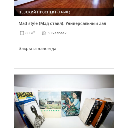
НЕВСКИЙ ПРОСПЕКТ
(1 МИН.)
Mad style (Мэд стайл). Универсальный зал
50 человек
80 м
2
Закрыта навсегда