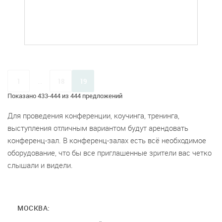
1
...
18
19
Показано 433-444 из 444 предложений
Для проведения конференции, коучинга, тренинга,
выступления отличным вариантом будут арендовать
конференц-зал. В конференц-залах есть всё необходимое
оборудование, что бы все приглашенные зрители вас четко
слышали и видели.
МОСКВА: