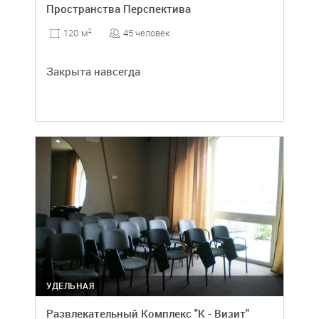
Пространства Перспектива
45 человек
120 м
2
Закрыта навсегда
УДЕЛЬНАЯ
Развлекательный Комплекс "К - Визит"