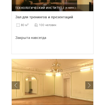
ТЕХНОЛОГИЧЕСКИЙ ИНСТИТУТ-1
(6 МИН.)
Зал для тренингов и презентаций
100 человек
80 м
2
Закрыта навсегда