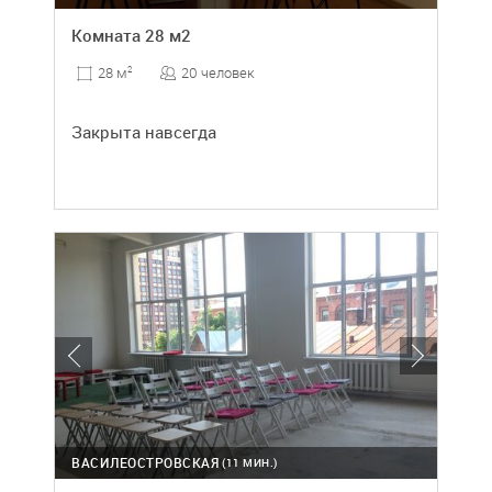
Комната 28 м2
20 человек
28 м
2
Закрыта навсегда
ВАСИЛЕОСТРОВСКАЯ
(11 МИН.)