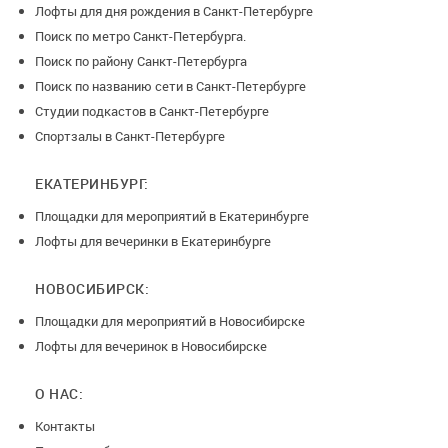
Лофты для дня рождения в Санкт-Петербурге
Поиск по метро Санкт-Петербурга.
Поиск по району Санкт-Петербурга
Поиск по названию сети в Санкт-Петербурге
Студии подкастов в Санкт-Петербурге
Спортзалы в Санкт-Петербурге
ЕКАТЕРИНБУРГ:
Площадки для мероприятий в Екатеринбурге
Лофты для вечеринки в Екатеринбурге
НОВОСИБИРСК:
Площадки для мероприятий в Новосибирске
Лофты для вечеринок в Новосибирске
О НАС:
Контакты