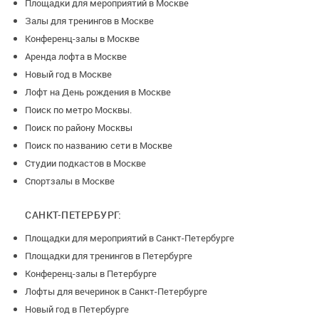
Площадки для мероприятий в Москве
Залы для тренингов в Москве
Конференц-залы в Москве
Аренда лофта в Москве
Новый год в Москве
Лофт на День рождения в Москве
Поиск по метро Москвы.
Поиск по району Москвы
Поиск по названию сети в Москве
Студии подкастов в Москве
Спортзалы в Москве
САНКТ-ПЕТЕРБУРГ:
Площадки для мероприятий в Санкт-Петербурге
Площадки для тренингов в Петербурге
Конференц-залы в Петербурге
Лофты для вечеринок в Санкт-Петербурге
Новый год в Петербурге