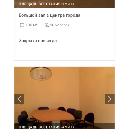
ПЛОЩАДЬ ВОССТАНИЯ
(4 МИН.)
Большой зал в центре города
90 человек
100 м
2
Закрыта навсегда
ПЛОЩАДЬ ВОССТАНИЯ
(4 МИН.)