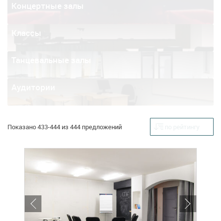
Концертные залы
Классы
Танцевальные залы
Аудитории
Показано 433-444 из 444 предложений