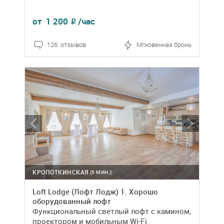
от
1 200
/час
₽
126 отзывов
Мгновенная бронь
КРОПОТКИНСКАЯ
(5 МИН.)
Loft Lodge (Лофт Лодж) 1. Хорошо
оборудованный лофт
Функциональный светлый лофт с камином,
проектором и мобильным Wi-Fi.