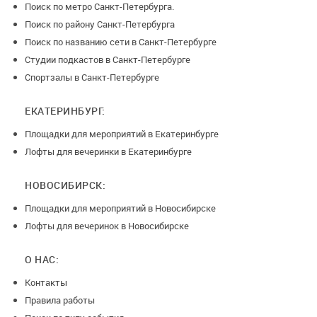
Поиск по метро Санкт-Петербурга.
Поиск по району Санкт-Петербурга
Поиск по названию сети в Санкт-Петербурге
Студии подкастов в Санкт-Петербурге
Спортзалы в Санкт-Петербурге
ЕКАТЕРИНБУРГ:
Площадки для мероприятий в Екатеринбурге
Лофты для вечеринки в Екатеринбурге
НОВОСИБИРСК:
Площадки для мероприятий в Новосибирске
Лофты для вечеринок в Новосибирске
О НАС:
Контакты
Правила работы