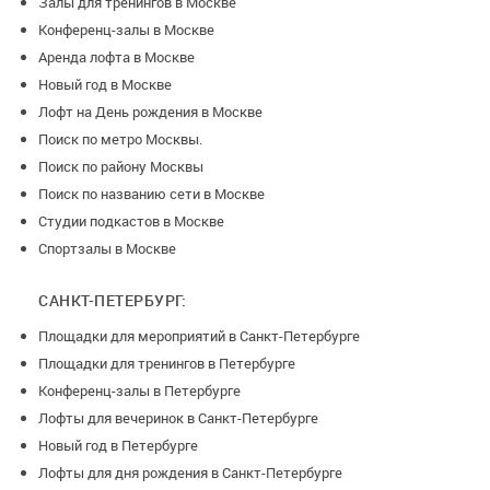
Залы для тренингов в Москве
Конференц-залы в Москве
Аренда лофта в Москве
Новый год в Москве
Лофт на День рождения в Москве
Поиск по метро Москвы.
Поиск по району Москвы
Поиск по названию сети в Москве
Студии подкастов в Москве
Спортзалы в Москве
САНКТ-ПЕТЕРБУРГ:
Площадки для мероприятий в Санкт-Петербурге
Площадки для тренингов в Петербурге
Конференц-залы в Петербурге
Лофты для вечеринок в Санкт-Петербурге
Новый год в Петербурге
Лофты для дня рождения в Санкт-Петербурге