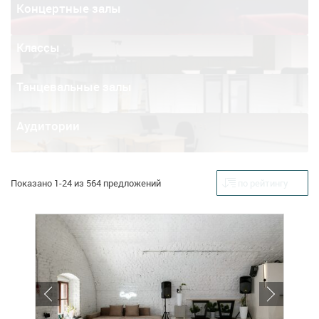
Концертные залы
Классы
Танцевальные залы
Аудитории
Показано 1-24 из 564 предложений