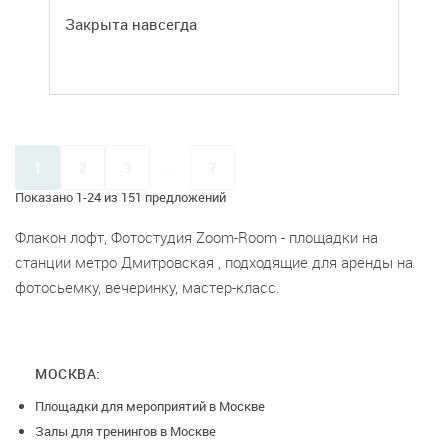
Закрыта навсегда
1
2
3
...
7
Показано 1-24 из 151 предложений
Флакон лофт, Фотостудия Zoom-Room - площадки на
станции метро Дмитровская , подходящие для аренды на
фотосьемку, вечеринку, мастер-класс.
МОСКВА:
Площадки для мероприятий в Москве
Залы для тренингов в Москве