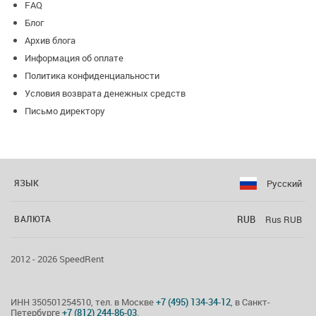
FAQ
Блог
Архив блога
Информация об оплате
Политика конфиденциальности
Условия возврата денежных средств
Письмо директору
Русский
ЯЗЫК
RUB
Rus RUB
ВАЛЮТА
2012 - 2026 SpeedRent
ИНН 350501254510, тел. в Москве
+7 (495) 134-34-12
, в Санкт-
Петербурге
+7 (812) 244-86-03
.