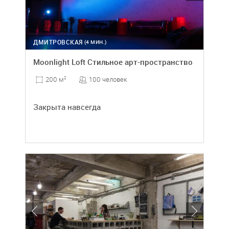
ДМИТРОВСКАЯ
(4 МИН.)
Moonlight Loft Стильное арт-пространство
100 человек
200 м
2
Закрыта навсегда