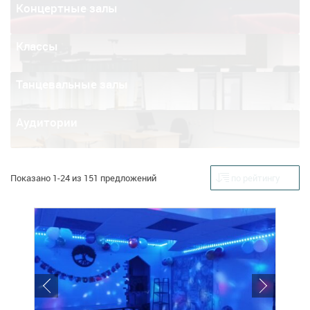
Концертные залы
Классы
Танцевальные залы
Аудитории
Показано 1-24 из 151 предложений