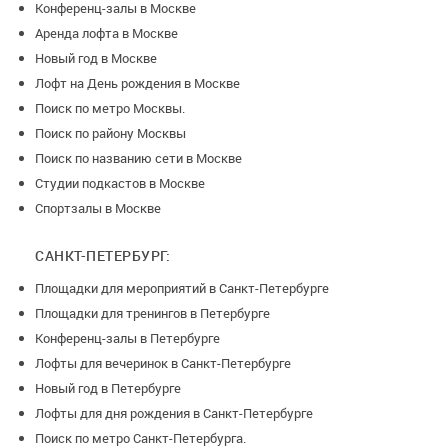
Конференц-залы в Москве
Аренда лофта в Москве
Новый год в Москве
Лофт на День рождения в Москве
Поиск по метро Москвы.
Поиск по району Москвы
Поиск по названию сети в Москве
Студии подкастов в Москве
Спортзалы в Москве
САНКТ-ПЕТЕРБУРГ:
Площадки для мероприятий в Санкт-Петербурге
Площадки для тренингов в Петербурге
Конференц-залы в Петербурге
Лофты для вечеринок в Санкт-Петербурге
Новый год в Петербурге
Лофты для дня рождения в Санкт-Петербурге
Поиск по метро Санкт-Петербурга.