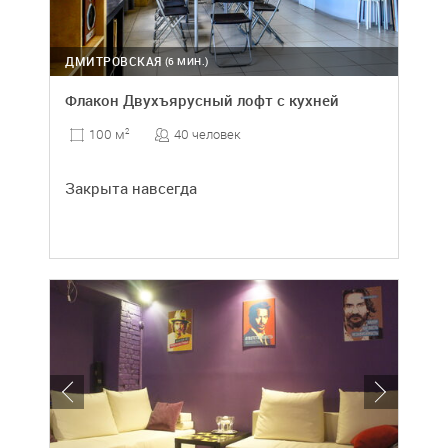
ДМИТРОВСКАЯ
(6 МИН.)
Флакон Двухъярусный лофт с кухней
40 человек
100 м
2
Закрыта навсегда