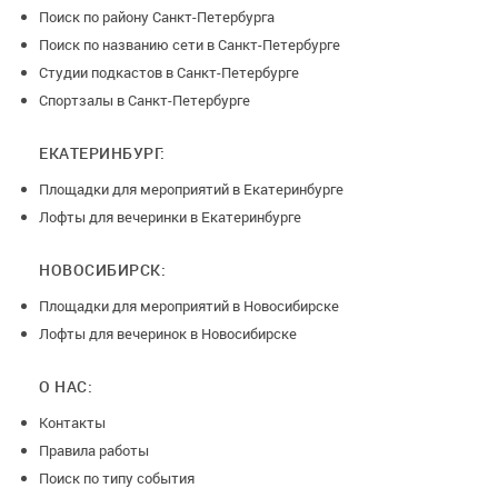
Поиск по району Санкт-Петербурга
Поиск по названию сети в Санкт-Петербурге
Студии подкастов в Санкт-Петербурге
Спортзалы в Санкт-Петербурге
ЕКАТЕРИНБУРГ:
Площадки для мероприятий в Екатеринбурге
Лофты для вечеринки в Екатеринбурге
НОВОСИБИРСК:
Площадки для мероприятий в Новосибирске
Лофты для вечеринок в Новосибирске
О НАС:
Контакты
Правила работы
Поиск по типу события