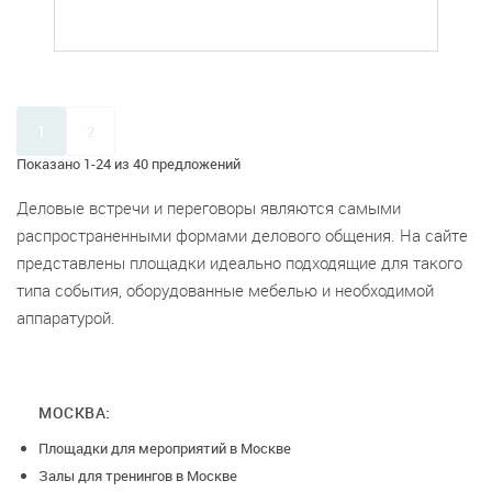
1
2
Показано 1-24 из 40 предложений
Деловые встречи и переговоры являются самыми
распространенными формами делового общения. На сайте
представлены площадки идеально подходящие для такого
типа события, оборудованные мебелью и необходимой
аппаратурой.
МОСКВА:
Площадки для мероприятий в Москве
Залы для тренингов в Москве