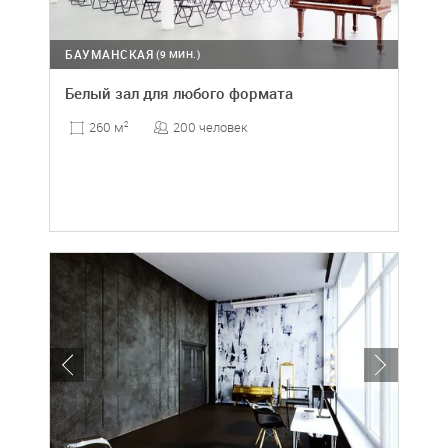
БАУМАНСКАЯ
(9 МИН.)
Белый зал для любого формата
200 человек
260 м
2