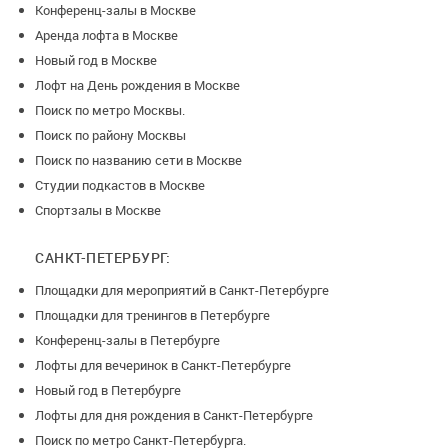
Конференц-залы в Москве
Аренда лофта в Москве
Новый год в Москве
Лофт на День рождения в Москве
Поиск по метро Москвы.
Поиск по району Москвы
Поиск по названию сети в Москве
Студии подкастов в Москве
Спортзалы в Москве
САНКТ-ПЕТЕРБУРГ:
Площадки для мероприятий в Санкт-Петербурге
Площадки для тренингов в Петербурге
Конференц-залы в Петербурге
Лофты для вечеринок в Санкт-Петербурге
Новый год в Петербурге
Лофты для дня рождения в Санкт-Петербурге
Поиск по метро Санкт-Петербурга.