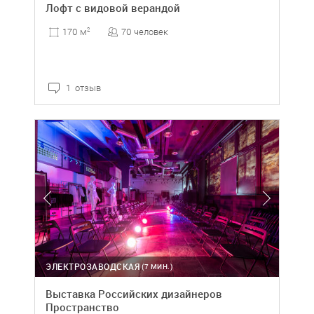
Лофт с видовой верандой
70 человек
170 м
2
1 отзыв
ЭЛЕКТРОЗАВОДСКАЯ
(7 МИН.)
Выставка Российских дизайнеров
Пространство