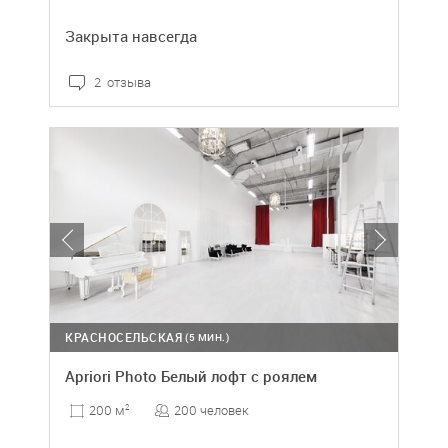
Закрыта навсегда
2 отзыва
КРАСНОСЕЛЬСКАЯ
(5 МИН.)
Apriori Photo Белый лофт с роялем
200 человек
200 м
2