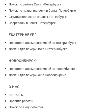
Поиск по району Санкт-Петербурга
Поиск по названию сети в Санкт-Петербурге
Студии подкастов в Санкт-Петербурге
Спортзалы в Санкт-Петербурге
ЕКАТЕРИНБУРГ:
Площадки для мероприятий в Екатеринбурге
Лофты для вечеринки в Екатеринбурге
НОВОСИБИРСК:
Площадки для мероприятий в Новосибирске
Лофты для вечеринок в Новосибирске
О НАС:
Контакты
Правила работы
Поиск по типу события