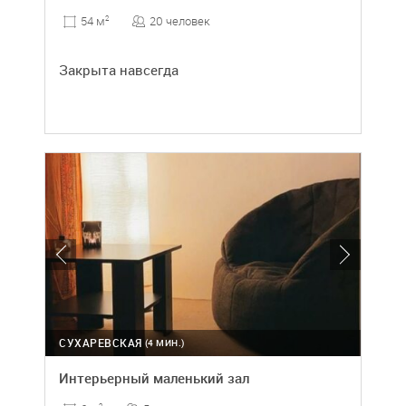
20 человек
54 м
2
Закрыта навсегда
СУХАРЕВСКАЯ
(4 МИН.)
Интерьерный маленький зал