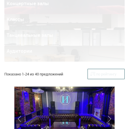
Концертные залы
Классы
Танцевальные залы
Аудитории
Показано 1-24 из 40 предложений