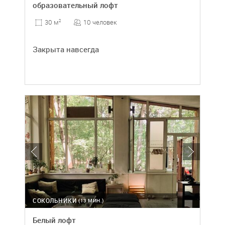
образовательный лофт
10 человек
30 м
2
Закрыта навсегда
СОКОЛЬНИКИ
(13 МИН.)
Белый лофт