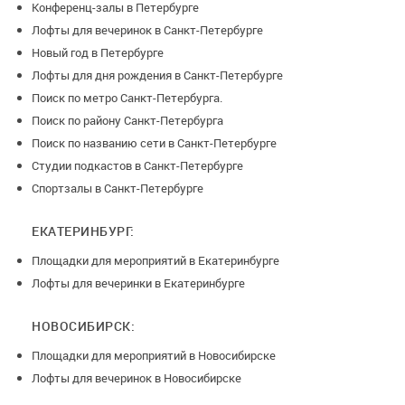
Конференц-залы в Петербурге
Лофты для вечеринок в Санкт-Петербурге
Новый год в Петербурге
Лофты для дня рождения в Санкт-Петербурге
Поиск по метро Санкт-Петербурга.
Поиск по району Санкт-Петербурга
Поиск по названию сети в Санкт-Петербурге
Студии подкастов в Санкт-Петербурге
Спортзалы в Санкт-Петербурге
ЕКАТЕРИНБУРГ:
Площадки для мероприятий в Екатеринбурге
Лофты для вечеринки в Екатеринбурге
НОВОСИБИРСК:
Площадки для мероприятий в Новосибирске
Лофты для вечеринок в Новосибирске