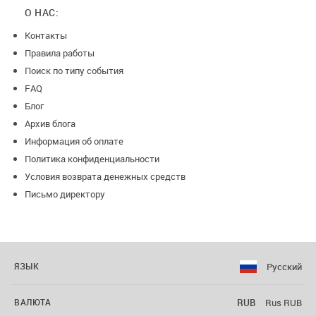
О НАС:
Контакты
Правила работы
Поиск по типу события
FAQ
Блог
Архив блога
Информация об оплате
Политика конфиденциальности
Условия возврата денежных средств
Письмо директору
Русский
ЯЗЫК
RUB
Rus RUB
ВАЛЮТА