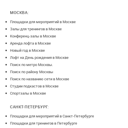
МОСКВА:
Площадки для мероприятий в Москве
Залы для тренингов в Москве
Конференц-залы в Москве
Аренда лофта в Москве
Новый год в Москве
Лофт на День рождения в Москве
Поиск по метро Москвы.
Поиск по району Москвы
Поиск по названию сети в Москве
Студии подкастов в Москве
Спортзалы в Москве
САНКТ-ПЕТЕРБУРГ:
Площадки для мероприятий в Санкт-Петербурге
Площадки для тренингов в Петербурге