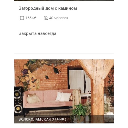
Загородный дом с камином
40 человек
165 м
2
Закрыта навсегда
ВОЛОКОЛАМСКАЯ
(21 МИН.)