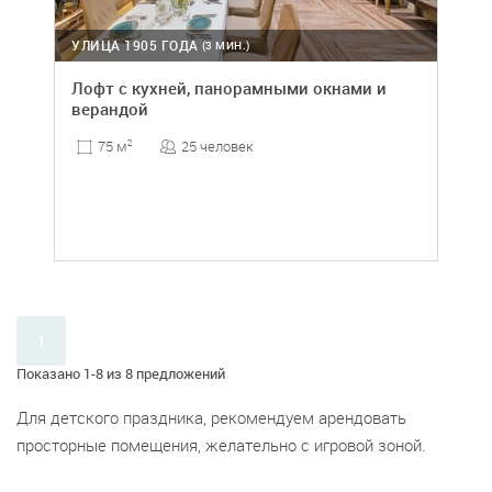
УЛИЦА 1905 ГОДА
(3 МИН.)
Лофт с кухней, панорамными окнами и
верандой
25 человек
75 м
2
1
Показано 1-8 из 8 предложений
Для детского праздника, рекомендуем арендовать
просторные помещения, желательно с игровой зоной.