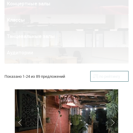
Концертные залы
Классы
Танцевальные залы
Аудитории
Показано 1-24 из 89 предложений