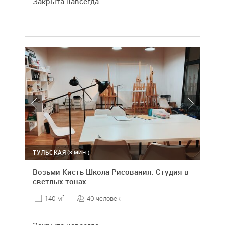
Закрыта навсегда
ТУЛЬСКАЯ
(3 МИН.)
Возьми Кисть Школа Рисования. Студия в
светлых тонах
40 человек
140 м
2