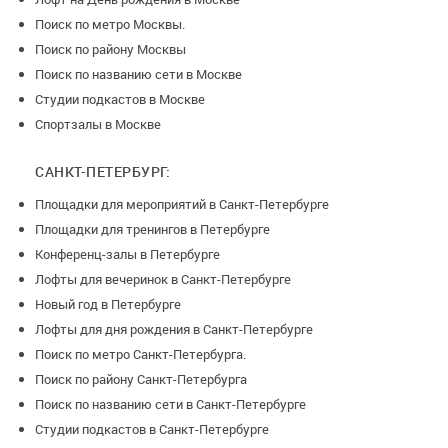
Поиск по метро Москвы.
Поиск по району Москвы
Поиск по названию сети в Москве
Студии подкастов в Москве
Спортзалы в Москве
САНКТ-ПЕТЕРБУРГ:
Площадки для мероприятий в Санкт-Петербурге
Площадки для тренингов в Петербурге
Конференц-залы в Петербурге
Лофты для вечеринок в Санкт-Петербурге
Новый год в Петербурге
Лофты для дня рождения в Санкт-Петербурге
Поиск по метро Санкт-Петербурга.
Поиск по району Санкт-Петербурга
Поиск по названию сети в Санкт-Петербурге
Студии подкастов в Санкт-Петербурге