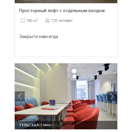
Просторный лофт с отдельным входом
120 человек
180 м
2
Закрыта навсегда
ТУЛЬСКАЯ
(7 МИН.)