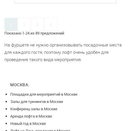
1
2
3
4
Показано 1-24 из 89 предложений
На фуршете не нужно организовывать посадочные места
для каждого гостя, поэтому лофт очень удобен для
проведения такого вида мероприятия.
МОСКВА:
Площадки для мероприятий в Москве
Залы для тренингов в Москве
Конференц-залы в Москве
Аренда лофта в Москве
Новый год в Москве
Лофт на День рождения в Москве