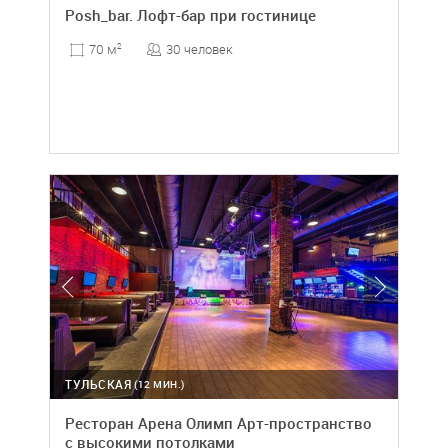
Posh_bar. Лофт-бар при гостинице
30 человек
70 м
2
ТУЛЬСКАЯ
(12 МИН.)
Ресторан Арена Олимп Арт-пространство
с высокими потолками