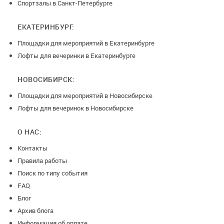
Спортзалы в Санкт-Петербурге
ЕКАТЕРИНБУРГ:
Площадки для мероприятий в Екатеринбурге
Лофты для вечеринки в Екатеринбурге
НОВОСИБИРСК:
Площадки для мероприятий в Новосибирске
Лофты для вечеринок в Новосибирске
О НАС:
Контакты
Правила работы
Поиск по типу события
FAQ
Блог
Архив блога
Информация об оплате