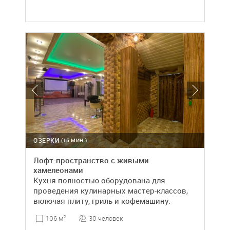
ОЗЕРКИ
(15 МИН.)
Лофт-пространство с живыми
хамелеонами
Кухня полностью оборудована для
проведения кулинарных мастер-классов,
включая плиту, гриль и кофемашину.
30 человек
106 м
2