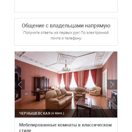
Общение с владельцами напрямую
Получите ответы из первых рук! По электронной
почте и телефону.
ЧЕРНЫШЕВСКАЯ
(6 МИН.)
Мебелированные комнаты в классическом
стиле