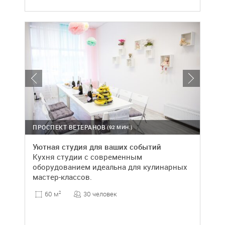
ПРОСПЕКТ ВЕТЕРАНОВ
(92 МИН.)
Уютная студия для ваших событий
Кухня студии с современным
оборудованием идеальна для кулинарных
мастер-классов.
30 человек
60 м
2