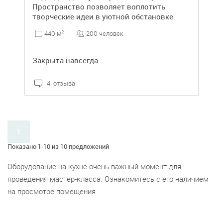
Пространство позволяет воплотить
творческие идеи в уютной обстановке.
200 человек
440 м
2
Закрыта навсегда
4 отзыва
1
Показано 1-10 из 10 предложений
Оборудование на кухне очень важный момент для
проведения мастер-класса. Ознакомитесь с его наличием
на просмотре помещения