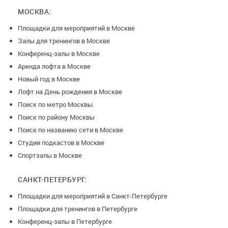
МОСКВА:
Площадки для мероприятий в Москве
Залы для тренингов в Москве
Конференц-залы в Москве
Аренда лофта в Москве
Новый год в Москве
Лофт на День рождения в Москве
Поиск по метро Москвы.
Поиск по району Москвы
Поиск по названию сети в Москве
Студии подкастов в Москве
Спортзалы в Москве
САНКТ-ПЕТЕРБУРГ:
Площадки для мероприятий в Санкт-Петербурге
Площадки для тренингов в Петербурге
Конференц-залы в Петербурге