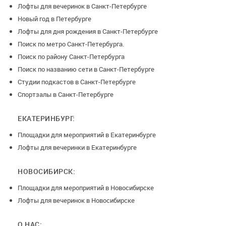
Лофты для вечеринок в Санкт-Петербурге
Новый год в Петербурге
Лофты для дня рождения в Санкт-Петербурге
Поиск по метро Санкт-Петербурга.
Поиск по району Санкт-Петербурга
Поиск по названию сети в Санкт-Петербурге
Студии подкастов в Санкт-Петербурге
Спортзалы в Санкт-Петербурге
ЕКАТЕРИНБУРГ:
Площадки для мероприятий в Екатеринбурге
Лофты для вечеринки в Екатеринбурге
НОВОСИБИРСК:
Площадки для мероприятий в Новосибирске
Лофты для вечеринок в Новосибирске
О НАС: