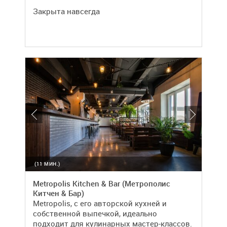
Закрыта навсегда
(11 МИН.)
Metropolis Kitchen & Bar (Метрополис
Китчен & Бар)
Metropolis, с его авторской кухней и
собственной выпечкой, идеально
подходит для кулинарных мастер-классов.