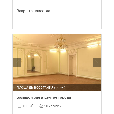
Закрыта навсегда
ПЛОЩАДЬ ВОССТАНИЯ
(4 МИН.)
Большой зал в центре города
90 человек
100 м
2