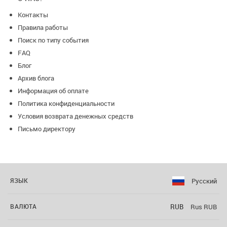
Контакты
Правила работы
Поиск по типу события
FAQ
Блог
Архив блога
Информация об оплате
Политика конфиденциальности
Условия возврата денежных средств
Письмо директору
Русский
ЯЗЫК
RUB
Rus RUB
ВАЛЮТА