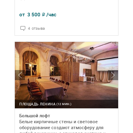
от
3 500
/час
₽
4 отзыва
ПЛОЩАДЬ ЛЕНИНА
(12 МИН.)
Большой лофт
Белые кирпичные стены и световое
оборудование создают атмосферу для