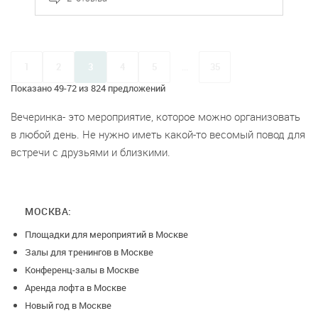
1
2
3
4
5
...
35
Показано 49-72 из 824 предложений
Вечеринка- это мероприятие, которое можно организовать
в любой день. Не нужно иметь какой-то весомый повод для
встречи с друзьями и близкими.
МОСКВА:
Площадки для мероприятий в Москве
Залы для тренингов в Москве
Конференц-залы в Москве
Аренда лофта в Москве
Новый год в Москве