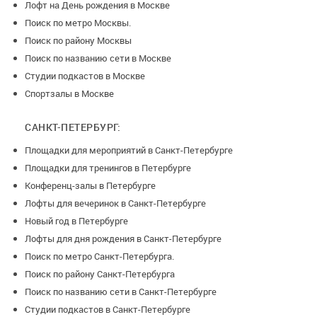
Лофт на День рождения в Москве
Поиск по метро Москвы.
Поиск по району Москвы
Поиск по названию сети в Москве
Студии подкастов в Москве
Спортзалы в Москве
САНКТ-ПЕТЕРБУРГ:
Площадки для мероприятий в Санкт-Петербурге
Площадки для тренингов в Петербурге
Конференц-залы в Петербурге
Лофты для вечеринок в Санкт-Петербурге
Новый год в Петербурге
Лофты для дня рождения в Санкт-Петербурге
Поиск по метро Санкт-Петербурга.
Поиск по району Санкт-Петербурга
Поиск по названию сети в Санкт-Петербурге
Студии подкастов в Санкт-Петербурге