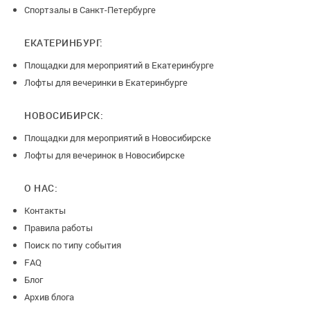
Спортзалы в Санкт-Петербурге
ЕКАТЕРИНБУРГ:
Площадки для мероприятий в Екатеринбурге
Лофты для вечеринки в Екатеринбурге
НОВОСИБИРСК:
Площадки для мероприятий в Новосибирске
Лофты для вечеринок в Новосибирске
О НАС:
Контакты
Правила работы
Поиск по типу события
FAQ
Блог
Архив блога