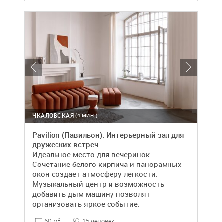
ЧКАЛОВСКАЯ
(4 МИН.)
Pavilion (Павильон). Интерьерный зал для
дружеских встреч
Идеальное место для вечеринок.
Сочетание белого кирпича и панорамных
окон создаёт атмосферу легкости.
Музыкальный центр и возможность
добавить дым машину позволят
организовать яркое событие.
15 человек
60 м
2