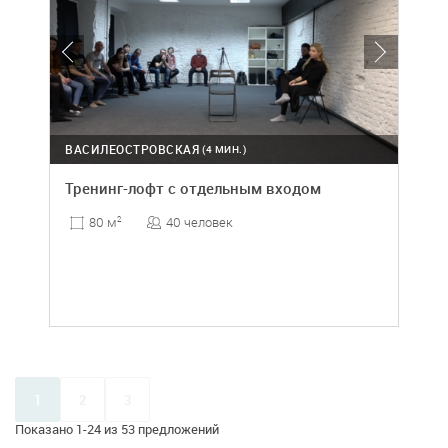
ВАСИЛЕОСТРОВСКАЯ
(4 МИН.)
Тренинг-лофт с отдельным входом
40 человек
80 м
2
1
2
3
Показано 1-24 из 53 предложений