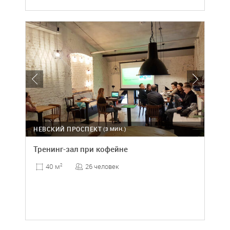
НЕВСКИЙ ПРОСПЕКТ
(3 МИН.)
Тренинг-зал при кофейне
26 человек
40 м
2