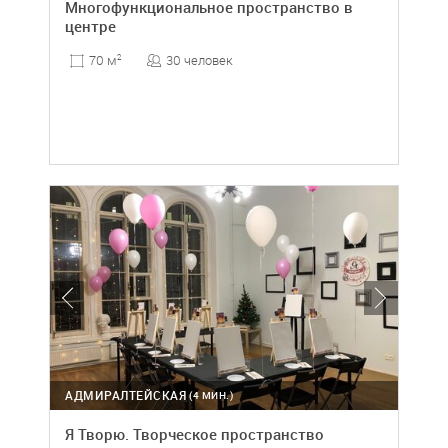
Многофункциональное пространство в
центре
30 человек
70 м
2
АДМИРАЛТЕЙСКАЯ
(4 МИН.)
Я Творю. Творческое пространство