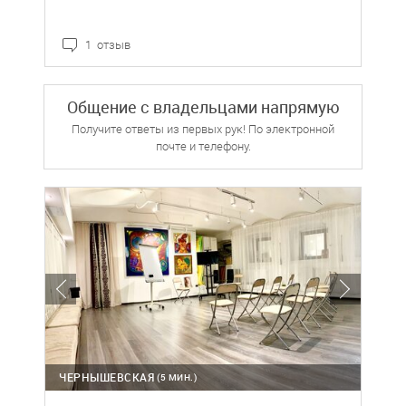
1 отзыв
Общение с владельцами напрямую
Получите ответы из первых рук! По электронной
почте и телефону.
ЧЕРНЫШЕВСКАЯ
(5 МИН.)