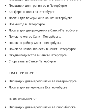
Площадки для тренингов в Петербурге
Конференц-залы в Петербурге
Лофты для вечеринок в Санкт-Петербурге
Новый год в Петербурге
Лофты для дня рождения в Санкт-Петербурге
Поиск по метро Санкт-Петербурга.
Поиск по району Санкт-Петербурга
Поиск по названию сети в Санкт-Петербурге
Студии подкастов в Санкт-Петербурге
Спортзалы в Санкт-Петербурге
ЕКАТЕРИНБУРГ:
Площадки для мероприятий в Екатеринбурге
Лофты для вечеринки в Екатеринбурге
НОВОСИБИРСК:
Площадки для мероприятий в Новосибирске