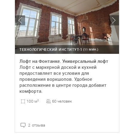
ТЕХНОЛОГИЧЕСКИЙ ИНСТИТУТ-1
(11 МИН.)
Лофт на Фонтанке. Универсальный лофт
Лофт с маркерной доской и кухней
предоставляет все условия для
проведения воркшопов. Удобное
расположение в центре города добавит
комфорта.
60 человек
100 м
2
2 отзыва