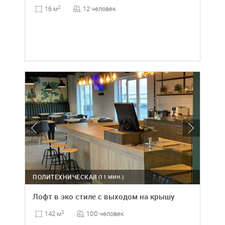
12 человек
16 м
2
ПОЛИТЕХНИЧЕСКАЯ
(11 МИН.)
Лофт в эко стиле с выходом на крышу
100 человек
142 м
2