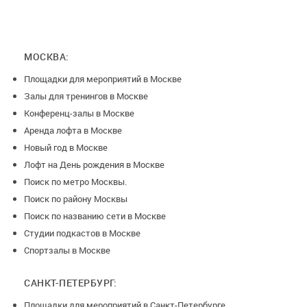
МОСКВА:
Площадки для мероприятий в Москве
Залы для тренингов в Москве
Конференц-залы в Москве
Аренда лофта в Москве
Новый год в Москве
Лофт на День рождения в Москве
Поиск по метро Москвы.
Поиск по району Москвы
Поиск по названию сети в Москве
Студии подкастов в Москве
Спортзалы в Москве
САНКТ-ПЕТЕРБУРГ:
Площадки для мероприятий в Санкт-Петербурге