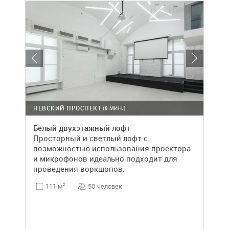
НЕВСКИЙ ПРОСПЕКТ
(8 МИН.)
Белый двухэтажный лофт
Просторный и светлый лофт с
возможностью использования проектора
и микрофонов идеально подходит для
проведения воркшопов.
50 человек
111 м
2