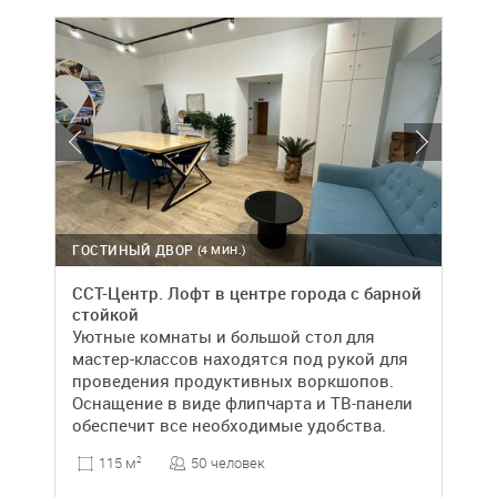
ГОСТИНЫЙ ДВОР
(4 МИН.)
ССТ-Центр. Лофт в центре города с барной
стойкой
Уютные комнаты и большой стол для
мастер-классов находятся под рукой для
проведения продуктивных воркшопов.
Оснащение в виде флипчарта и ТВ-панели
обеспечит все необходимые удобства.
50 человек
115 м
2