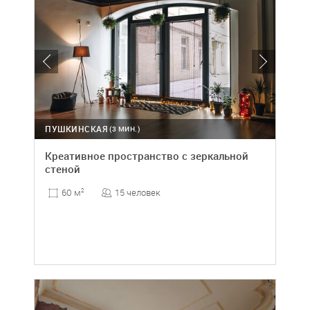
ПУШКИНСКАЯ
(3 МИН.)
Креативное пространство с зеркальной
стеной
15 человек
60 м
2