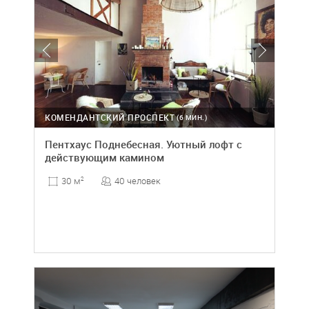
КОМЕНДАНТСКИЙ ПРОСПЕКТ
(6 МИН.)
Пентхаус Поднебесная. Уютный лофт с
действующим камином
40 человек
30 м
2