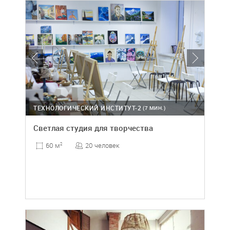
ТЕХНОЛОГИЧЕСКИЙ ИНСТИТУТ-2
(7 МИН.)
Светлая студия для творчества
20 человек
60 м
2