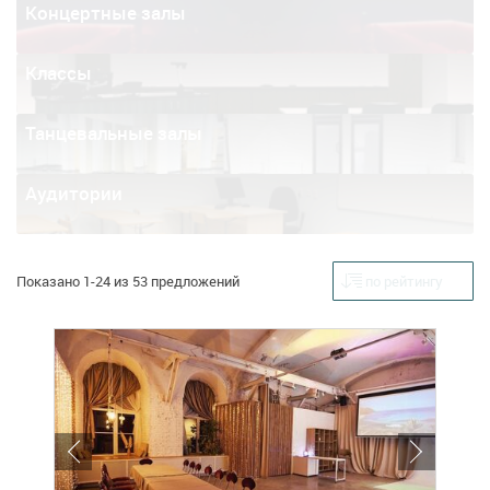
Концертные залы
Классы
Танцевальные залы
Аудитории
Показано 1-24 из 53 предложений