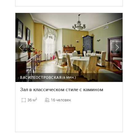
ВАСИЛЕОСТРОВСКАЯ
(6 МИН.)
Зал в классическом стиле с камином
16 человек
36 м
2