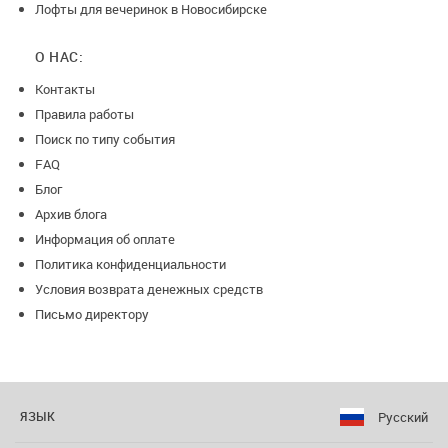
Лофты для вечеринок в Новосибирске
О НАС:
Контакты
Правила работы
Поиск по типу события
FAQ
Блог
Архив блога
Информация об оплате
Политика конфиденциальности
Условия возврата денежных средств
Письмо директору
Русский
ЯЗЫК