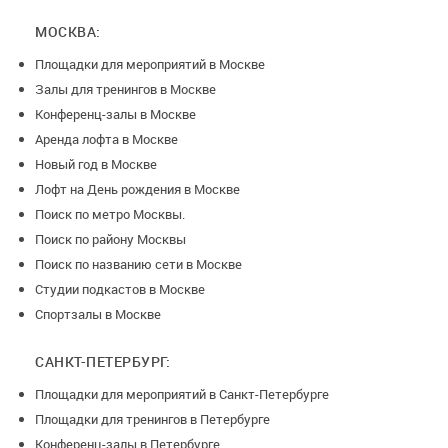
МОСКВА:
Площадки для мероприятий в Москве
Залы для тренингов в Москве
Конференц-залы в Москве
Аренда лофта в Москве
Новый год в Москве
Лофт на День рождения в Москве
Поиск по метро Москвы.
Поиск по району Москвы
Поиск по названию сети в Москве
Студии подкастов в Москве
Спортзалы в Москве
САНКТ-ПЕТЕРБУРГ:
Площадки для мероприятий в Санкт-Петербурге
Площадки для тренингов в Петербурге
Конференц-залы в Петербурге