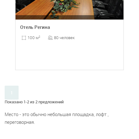
Отель Регина
80 человек
100 м
2
1
Показано 1-2 из 2 предложений
Место - это обычно небольшая площадка, лофт ,
переговорная.