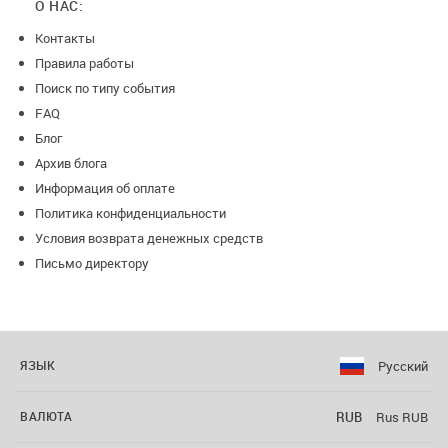
О НАС:
Контакты
Правила работы
Поиск по типу события
FAQ
Блог
Архив блога
Информация об оплате
Политика конфиденциальности
Условия возврата денежных средств
Письмо директору
Русский
ЯЗЫК
RUB
Rus RUB
ВАЛЮТА