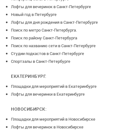
Лофты для вечеринок в Санкт-Петербурге
Новый год в Петербурге
Лофты для дня рождения в Санкт-Петербурге
Поиск по метро Санкт-Петербурга.
Поиск по району Санкт-Петербурга
Поиск по названию сети в Санкт-Петербурге
Студии подкастов в Санкт-Петербурге
Спортзалы в Санкт-Петербурге
ЕКАТЕРИНБУРГ:
Площадки для мероприятий в Екатеринбурге
Лофты для вечеринки в Екатеринбурге
НОВОСИБИРСК:
Площадки для мероприятий в Новосибирске
Лофты для вечеринок в Новосибирске