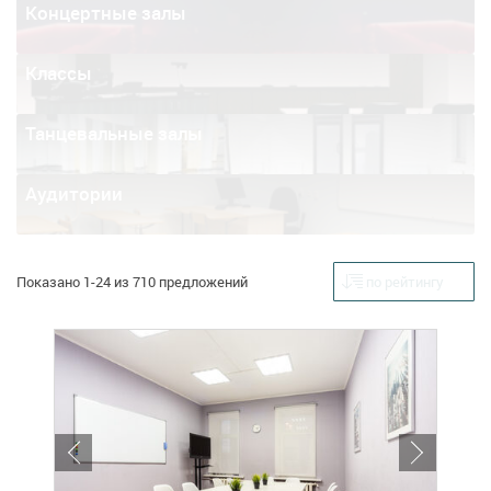
Концертные залы
Классы
Танцевальные залы
Аудитории
Показано 1-24 из 710 предложений