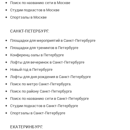
Поиск по названию сети в Москве
Студии подкастов в Москве
Спортзалы в Москве
САНКТ-ПЕТЕРБУРГ:
Площадки для мероприятий в Санкт-Петербурге
Площадки для тренингов в Петербурге
Конференц-залы в Петербурге
Лофты для вечеринок в Санкт-Петербурге
Новый год в Петербурге
Лофты для дня рождения в Санкт-Петербурге
Поиск по метро Санкт-Петербурга.
Поиск по району Санкт-Петербурга
Поиск по названию сети в Санкт-Петербурге
Студии подкастов в Санкт-Петербурге
Спортзалы в Санкт-Петербурге
ЕКАТЕРИНБУРГ: