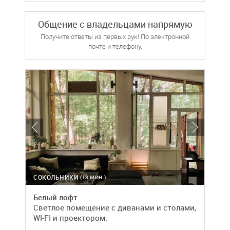
Общение с владельцами напрямую
Получите ответы из первых рук! По электронной
почте и телефону.
СОКОЛЬНИКИ
(13 МИН.)
Белый лофт
Светлое помещение с диванами и столами,
WI-FI и проектором.