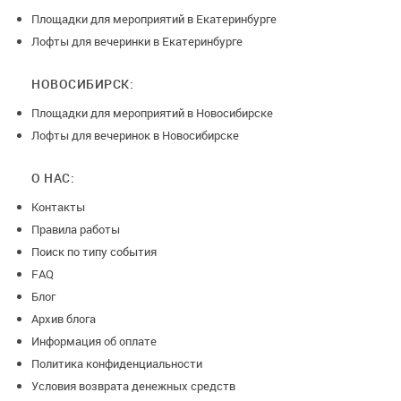
Площадки для мероприятий в Екатеринбурге
Лофты для вечеринки в Екатеринбурге
НОВОСИБИРСК:
Площадки для мероприятий в Новосибирске
Лофты для вечеринок в Новосибирске
О НАС:
Контакты
Правила работы
Поиск по типу события
FAQ
Блог
Архив блога
Информация об оплате
Политика конфиденциальности
Условия возврата денежных средств