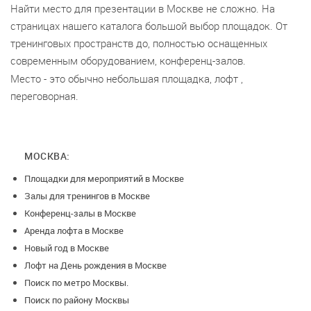
Найти место для презентации в Москве не сложно. На
страницах нашего каталога большой выбор площадок. От
тренинговых пространств до, полностью оснащенных
современным оборудованием, конференц-залов.
Место - это обычно небольшая площадка, лофт ,
переговорная.
МОСКВА:
Площадки для мероприятий в Москве
Залы для тренингов в Москве
Конференц-залы в Москве
Аренда лофта в Москве
Новый год в Москве
Лофт на День рождения в Москве
Поиск по метро Москвы.
Поиск по району Москвы