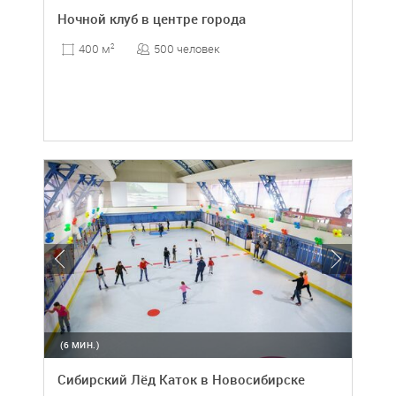
Ночной клуб в центре города
500 человек
400 м
2
(6 МИН.)
Сибирский Лёд Каток в Новосибирске