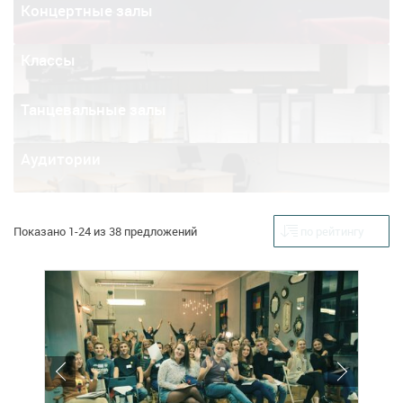
Концертные залы
Классы
Танцевальные залы
Аудитории
Показано 1-24 из 38 предложений