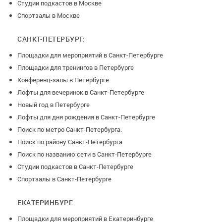
Студии подкастов в Москве
Спортзалы в Москве
САНКТ-ПЕТЕРБУРГ:
Площадки для мероприятий в Санкт-Петербурге
Площадки для тренингов в Петербурге
Конференц-залы в Петербурге
Лофты для вечеринок в Санкт-Петербурге
Новый год в Петербурге
Лофты для дня рождения в Санкт-Петербурге
Поиск по метро Санкт-Петербурга.
Поиск по району Санкт-Петербурга
Поиск по названию сети в Санкт-Петербурге
Студии подкастов в Санкт-Петербурге
Спортзалы в Санкт-Петербурге
ЕКАТЕРИНБУРГ:
Площадки для мероприятий в Екатеринбурге