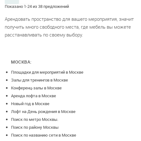
Показано 1-24 из 38 предложений
Арендовать пространство для вашего мероприятия, значит
получить много свободного места, где мебель вы можете
расстанавливать по своему выбору.
МОСКВА:
Площадки для мероприятий в Москве
Залы для тренингов в Москве
Конференц-залы в Москве
Аренда лофта в Москве
Новый год в Москве
Лофт на День рождения в Москве
Поиск по метро Москвы.
Поиск по району Москвы
Поиск по названию сети в Москве