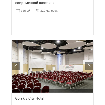
современной классики
220 человек
385 м
2
Gorskiy City Hotel