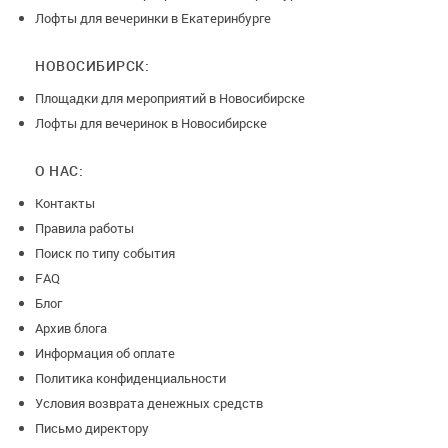
Лофты для вечеринки в Екатеринбурге
НОВОСИБИРСК:
Площадки для мероприятий в Новосибирске
Лофты для вечеринок в Новосибирске
О НАС:
Контакты
Правила работы
Поиск по типу события
FAQ
Блог
Архив блога
Информация об оплате
Политика конфиденциальности
Условия возврата денежных средств
Письмо директору