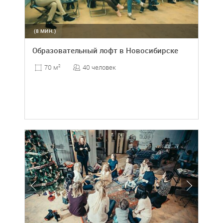
(8 МИН.)
Образовательный лофт в Новосибирске
40 человек
70 м
2