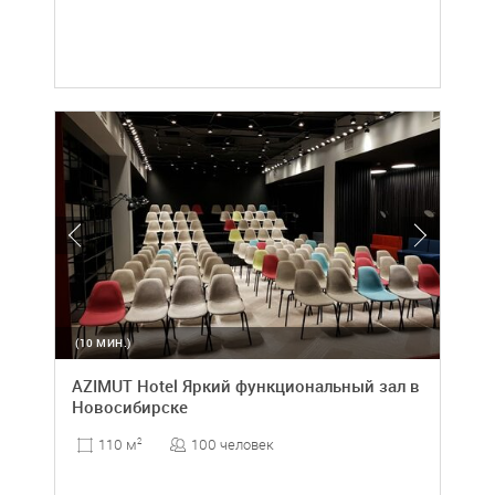
(10 МИН.)
AZIMUT Hotel Яркий функциональный зал в
Новосибирске
100 человек
110 м
2