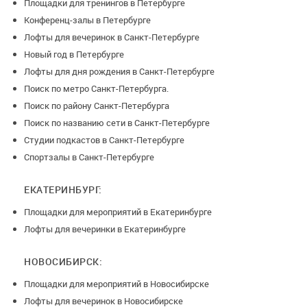
Площадки для тренингов в Петербурге
Конференц-залы в Петербурге
Лофты для вечеринок в Санкт-Петербурге
Новый год в Петербурге
Лофты для дня рождения в Санкт-Петербурге
Поиск по метро Санкт-Петербурга.
Поиск по району Санкт-Петербурга
Поиск по названию сети в Санкт-Петербурге
Студии подкастов в Санкт-Петербурге
Спортзалы в Санкт-Петербурге
ЕКАТЕРИНБУРГ:
Площадки для мероприятий в Екатеринбурге
Лофты для вечеринки в Екатеринбурге
НОВОСИБИРСК:
Площадки для мероприятий в Новосибирске
Лофты для вечеринок в Новосибирске