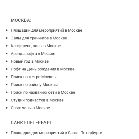
МОСКВА:
Площадки для мероприятий в Москве
Залы для тренингов в Москве
Конференц-залы в Москве
Аренда лофта в Москве
Новый год в Москве
Лофт на День рождения в Москве
Поиск по метро Москвы.
Поиск по району Москвы
Поиск по названию сети в Москве
Студии подкастов в Москве
Спортзалы в Москве
САНКТ-ПЕТЕРБУРГ:
Площадки для мероприятий в Санкт-Петербурге