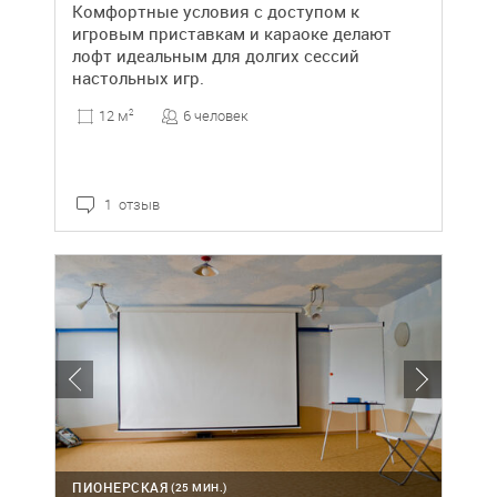
Комфортные условия с доступом к
игровым приставкам и караоке делают
лофт идеальным для долгих сессий
настольных игр.
6 человек
12 м
2
1 отзыв
ПИОНЕРСКАЯ
(25 МИН.)