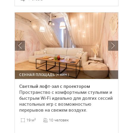
СЕННАЯ ПЛОЩАДЬ
(4 МИН.)
Светлый лофт-зал с проектором
Пространство с комфортными стульями и
быстрым Wi-Fi идеально для долгих сессий
настольных игр с возможностью
перерывов на свежем воздухе.
10 человек
19 м
2