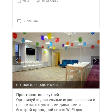
10 человек
20 м
2
2 отзыва
СЕННАЯ ПЛОЩАДЬ
(4 МИН.)
Пространство с кухней
Организуйте длительные игровые сессии в
нашем зале с уютными диванами и
быстрoй проводной сетью Wi-Fi для