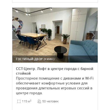
ГОСТИНЫЙ ДВОР
(4 МИН.)
ССТ-Центр. Лофт в центре города с барной
стойкой
Просторное помещение с диванами и Wi-Fi
обеспечивает комфортные условия для
проведения длительных игровых сессий в
центре города.
50 человек
115 м
2