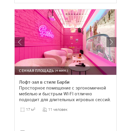
СЕННАЯ ПЛОЩАДЬ
(4 МИН.)
Лофт-зал в стиле Барби
Просторное помещение с эргономичной
мебелью и быстрым WI-FI отлично
подходит для длительных игровых сессий.
11 человек
17 м
2