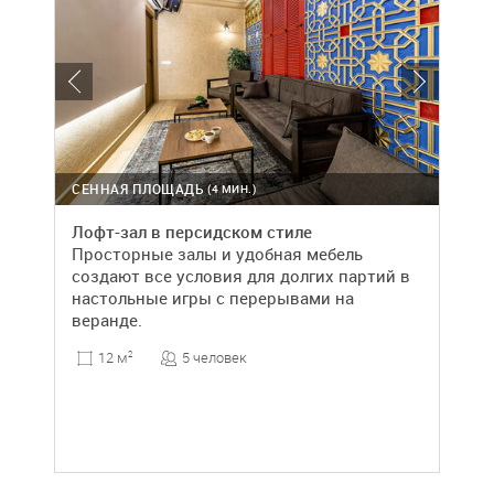
СЕННАЯ ПЛОЩАДЬ
(4 МИН.)
Лофт-зал в персидском стиле
Просторные залы и удобная мебель
создают все условия для долгих партий в
настольные игры с перерывами на
веранде.
5 человек
12 м
2