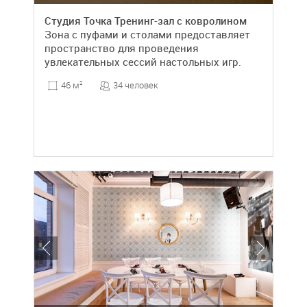
Студия Точка Тренинг-зал с ковролином
Зона с пуфами и столами предоставляет
пространство для проведения
увлекательных сессий настольных игр.
34 человек
46 м
2