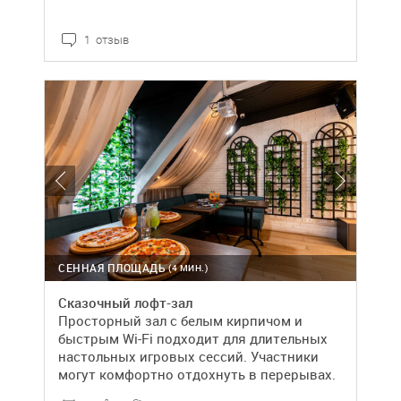
1 отзыв
СЕННАЯ ПЛОЩАДЬ
(4 МИН.)
Сказочный лофт-зал
Просторный зал с белым кирпичом и
быстрым Wi-Fi подходит для длительных
настольных игровых сессий. Участники
могут комфортно отдохнуть в перерывах.