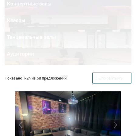
Концертные залы
Классы
Танцевальные залы
Аудитории
Показано 1-24 из 58 предложений