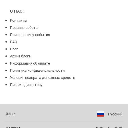
О НАС:
Контакты
Правила работы
Поиск по типу события
FAQ
Блог
Архив блога
Информация об оплате
Политика конфиденциальности
Условия возврата денежных средств
Письмо директору
Русский
ЯЗЫК