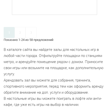
1
2
3
Показано 1-24 из 58 предложений
В каталоге сайта вы найдете залы для настольных игр в
любой части города. Отфильтруйте площадки по станциям
метро, и арендуйте помещение рядом с домом. Приносите
свои игры или возьмите на площадке, как дополнительную
услугу.
Арендовать зал вы можете для собрания, тренинга,
спортивного мероприятия, перед тем как оформить аренду
обратите внимание на доп. услуги и оборудование.
В настольные игры вы можете поиграть в лофте или анти-
кафе, где уже есть игры на выбор в наличии.