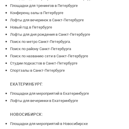
Площадки для тренингов в Петербурге
Конференц-залы в Петербурге
Лофты для вечеринок в Санкт-Петербурге
Новый год в Петербурге
Лофты для дня рождения в Санкт-Петербурге
Поиск по метро Санкт-Петербурга.
Поиск по району Санкт-Петербурга
Поиск по названию сети в Санкт-Петербурге
Студии подкастов в Санкт-Петербурге
Спортзалы в Санкт-Петербурге
ЕКАТЕРИНБУРГ:
Площадки для мероприятий в Екатеринбурге
Лофты для вечеринки в Екатеринбурге
НОВОСИБИРСК:
Площадки для мероприятий в Новосибирске