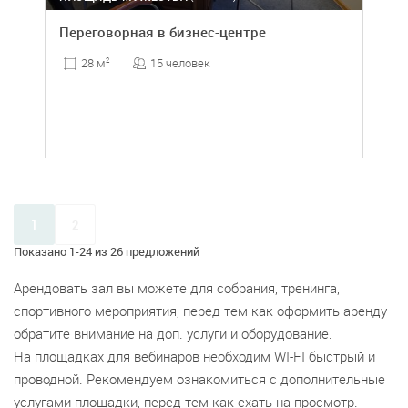
Переговорная в бизнес-центре
15 человек
28 м
2
1
2
Показано 1-24 из 26 предложений
Арендовать зал вы можете для собрания, тренинга,
спортивного мероприятия, перед тем как оформить аренду
обратите внимание на доп. услуги и оборудование.
На площадках для вебинаров необходим WI-FI быстрый и
проводной. Рекомендуем ознакомиться с дополнительные
услугами площадки, перед тем как ехать на просмотр.