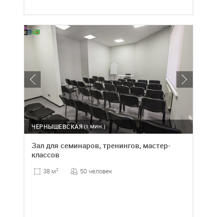
ЧЕРНЫШЕВСКАЯ
(1 МИН.)
Зал для семинаров, тренингов, мастер-
классов
50 человек
38 м
2