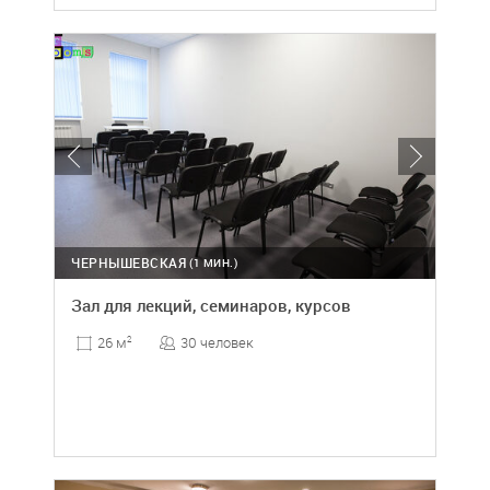
ЧЕРНЫШЕВСКАЯ
(1 МИН.)
Зал для лекций, семинаров, курсов
30 человек
26 м
2