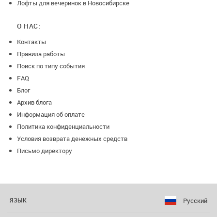
Лофты для вечеринок в Новосибирске
О НАС:
Контакты
Правила работы
Поиск по типу события
FAQ
Блог
Архив блога
Информация об оплате
Политика конфиденциальности
Условия возврата денежных средств
Письмо директору
Русский
ЯЗЫК