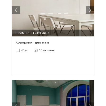
ПРИМОРСКАЯ
(10 МИН.)
Коворкинг для мам
15 человек
45 м
2