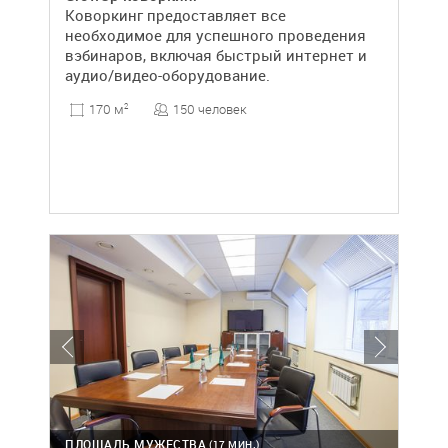
Коворкинг предоставляет все
необходимое для успешного проведения
вэбинаров, включая быстрый интернет и
аудио/видео-оборудование.
150 человек
170 м
2
ПЛОЩАДЬ МУЖЕСТВА
(17 МИН.)