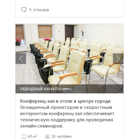
5 отзывов
ОБВОДНЫЙ КАНАЛ
(6 МИН.)
Конференц-зал в отеле в центре города
Оснащенный проектором и скоростным
интернетом конференц-зал обеспечивает
техническую поддержку для проведения
онлайн-семинаров.
30 человек
45 м
2