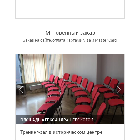
Мгновенный заказ
Заказ на сайте, оплата картами Visa и Master Card.
ПЛОЩАДЬ АЛЕКСАНДРА НЕВСКОГО-1
Тренинг-зал в историческом центре