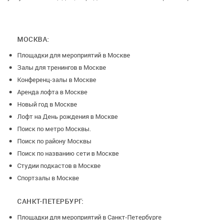
МОСКВА:
Площадки для мероприятий в Москве
Залы для тренингов в Москве
Конференц-залы в Москве
Аренда лофта в Москве
Новый год в Москве
Лофт на День рождения в Москве
Поиск по метро Москвы.
Поиск по району Москвы
Поиск по названию сети в Москве
Студии подкастов в Москве
Спортзалы в Москве
САНКТ-ПЕТЕРБУРГ:
Площадки для мероприятий в Санкт-Петербурге