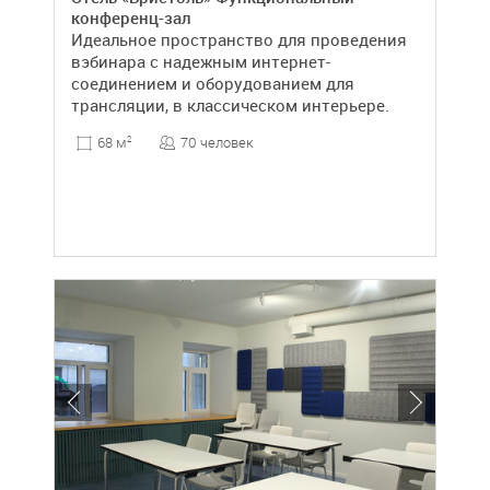
конференц-зал
Идеальное пространство для проведения
вэбинара с надежным интернет-
соединением и оборудованием для
трансляции, в классическом интерьере.
70 человек
68 м
2