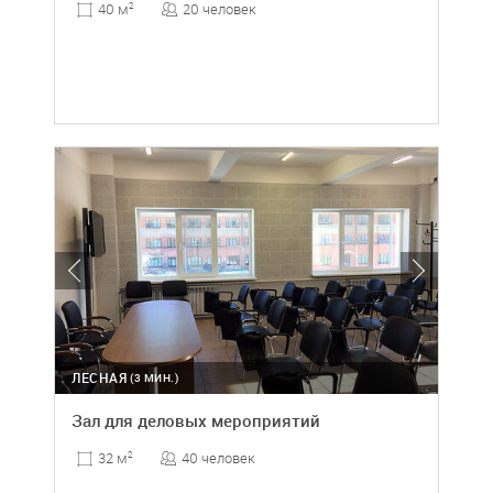
20 человек
40 м
2
ЛЕСНАЯ
(3 МИН.)
Зал для деловых мероприятий
40 человек
32 м
2