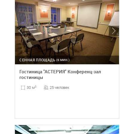
СЕННАЯ ПЛОЩАДЬ
(6 МИН.)
Гостиница "АСТЕРИЯ" Конференц-зал
гостиницы
25 человек
30 м
2