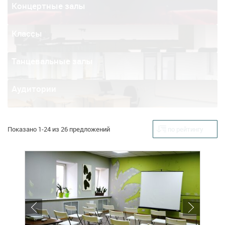
Концертные залы
Классы
Танцевальные залы
Аудитории
Показано 1-24 из 26 предложений