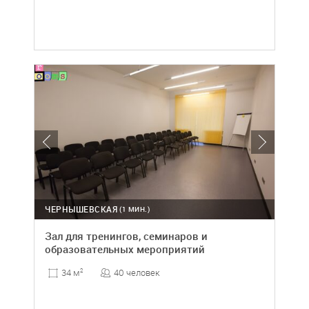
ЧЕРНЫШЕВСКАЯ
(1 МИН.)
Зал для тренингов, семинаров и
образовательных мероприятий
40 человек
34 м
2