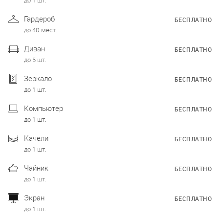
Гардероб
БЕСПЛАТНО
до 40 мест.
Диван
БЕСПЛАТНО
до 5 шт.
Зеркало
БЕСПЛАТНО
до 1 шт.
Компьютер
БЕСПЛАТНО
до 1 шт.
Качели
БЕСПЛАТНО
до 1 шт.
Чайник
БЕСПЛАТНО
до 1 шт.
Экран
БЕСПЛАТНО
до 1 шт.