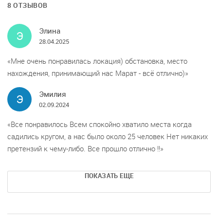
8 ОТЗЫВОВ
Элина
Э
28.04.2025
Мне очень понравилась локация) обстановка, место
нахождения, принимающий нас Марат - всё отлично)
Эмилия
Э
02.09.2024
Все понравилось Всем спокойно хватило места когда
садились кругом, а нас было около 25 человек Нет никаких
претензий к чему-либо. Все прошло отлично !!
ПОКАЗАТЬ ЕЩЕ