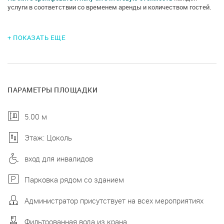
услуги в соответствии со временем аренды и количеством гостей.
+ ПОКАЗАТЬ ЕЩЕ
ПАРАМЕТРЫ ПЛОЩАДКИ
5.00 м
Этаж: Цоколь
вход для инвалидов
Парковка рядом со зданием
Администратор присутствует на всех мероприятиях
Фильтрованная вода из крана