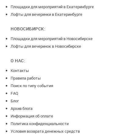
Площадки для мероприятий в Екатеринбурге
Лофты для вечеринки в Екатеринбурге
НОВОСИБИРСК:
Площадки для мероприятий в Новосибирске
Лофты для вечеринок в Новосибирске
О НАС:
Контакты
Правила работы
Поиск по типу события
FAQ
Блог
Архив блога
Информация об оплате
Политика конфиденциальности
Условия возврата денежных средств