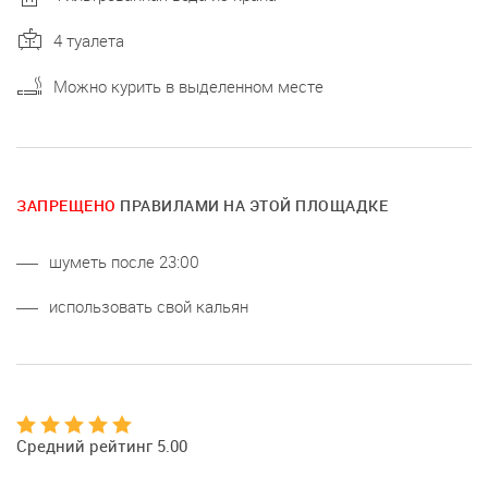
4 туалета
Можно курить в выделенном месте
ЗАПРЕЩЕНО
ПРАВИЛАМИ НА ЭТОЙ ПЛОЩАДКЕ
шуметь после 23:00
использовать свой кальян
Средний рейтинг 5.00