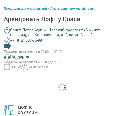
Площадки для мероприятий
/
Лофты для новогодней ночи
/
Арендовать Лофт у Спаса
Санкт-Петербург, м. Невский проспект (6 минут
пешком), пл. Конюшенная, д. 2, корп. В, эт. 1
+7 (812) 603-76-99
Чат
Поддержка отвечает с 09:00 до 21:00
Поддержка
Поддержка отвечает с 09:00 до 21:00
100 м
2
50 человек
МОЖНО
СО СВОИМ!