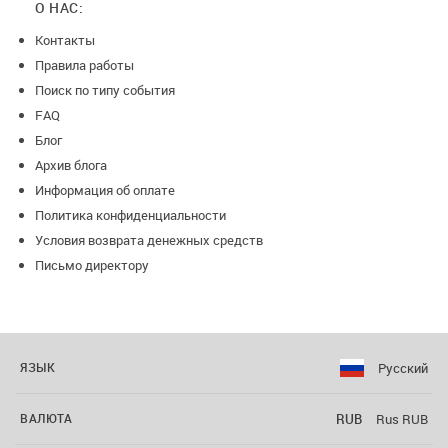
О НАС:
Контакты
Правила работы
Поиск по типу события
FAQ
Блог
Архив блога
Информация об оплате
Политика конфиденциальности
Условия возврата денежных средств
Письмо директору
Русский
ЯЗЫК
RUB
Rus RUB
ВАЛЮТА