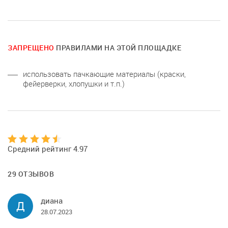
ЗАПРЕЩЕНО
ПРАВИЛАМИ НА ЭТОЙ ПЛОЩАДКЕ
использовать пачкающие материалы (краски,
фейерверки, хлопушки и т.п.)
Средний рейтинг 4.97
29 ОТЗЫВОВ
диана
Д
28.07.2023