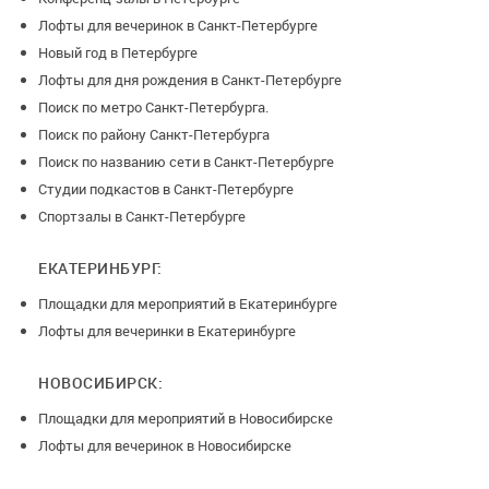
Лофты для вечеринок в Санкт-Петербурге
Новый год в Петербурге
Лофты для дня рождения в Санкт-Петербурге
Поиск по метро Санкт-Петербурга.
Поиск по району Санкт-Петербурга
Поиск по названию сети в Санкт-Петербурге
Студии подкастов в Санкт-Петербурге
Спортзалы в Санкт-Петербурге
ЕКАТЕРИНБУРГ:
Площадки для мероприятий в Екатеринбурге
Лофты для вечеринки в Екатеринбурге
НОВОСИБИРСК:
Площадки для мероприятий в Новосибирске
Лофты для вечеринок в Новосибирске