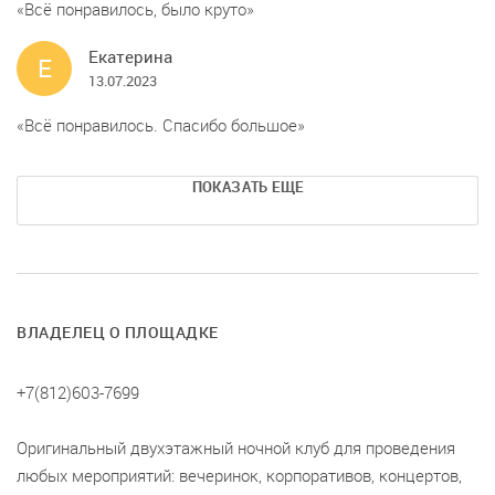
Всё понравилось, было круто
Екатерина
Е
13.07.2023
Всё понравилось. Спасибо большое
ПОКАЗАТЬ ЕЩЕ
ВЛАДЕЛЕЦ О ПЛОЩАДКЕ
+7(812)603-7699
Оригинальный двухэтажный ночной клуб для проведения
любых мероприятий: вечеринок, корпоративов, концертов,