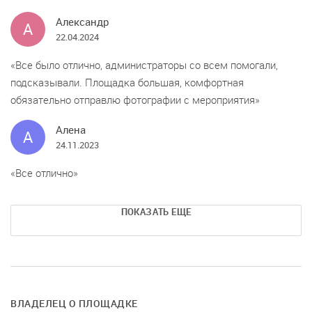
Александр
А
22.04.2024
Все было отлично, администраторы со всем помогали,
подсказывали. Площадка большая, комфортная
обязательно отправлю фотографии с мероприятия
Алена
А
24.11.2023
Все отлично
ПОКАЗАТЬ ЕЩЕ
ВЛАДЕЛЕЦ О ПЛОЩАДКЕ