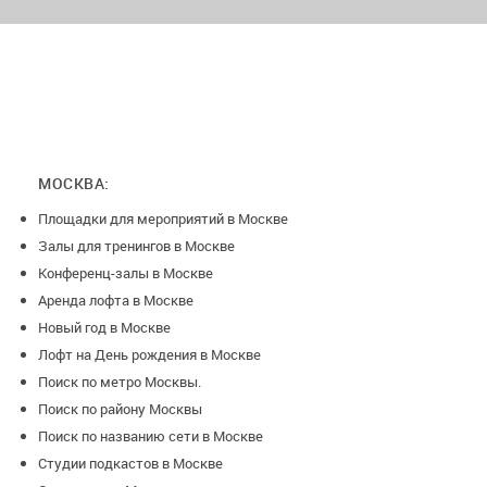
МОСКВА:
Площадки для мероприятий в Москве
Залы для тренингов в Москве
Конференц-залы в Москве
Аренда лофта в Москве
Новый год в Москве
Лофт на День рождения в Москве
Поиск по метро Москвы.
Поиск по району Москвы
Поиск по названию сети в Москве
Студии подкастов в Москве