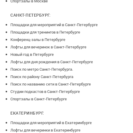
Спортзалы в Москве
САНКТ-ПЕТЕРБУРГ:
Площадки для мероприятий в Санкт-Петербурге
Площадки для тренингов в Петербурге
Конференц-залы в Петербурге
Лофты для вечеринок в Санкт-Петербурге
Новый год в Петербурге
Лофты для дня рождения в Санкт-Петербурге
Поиск по метро Санкт-Петербурга.
Поиск по району Санкт-Петербурга
Поиск по названию сети в Санкт-Петербурге
Студии подкастов в Санкт-Петербурге
Спортзалы в Санкт-Петербурге
ЕКАТЕРИНБУРГ:
Площадки для мероприятий в Екатеринбурге
Лофты для вечеринки в Екатеринбурге