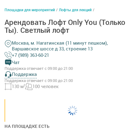
Площадки для мероприятий
/
Лофты для лекций
/
Арендовать Лофт Only You (Только
Ты). Светлый лофт
Москва, м. Нагатинская (11 минут пешком),
Варшавское шоссе д 33, строение 13
+7 (989) 363-60-21
Чат
Поддержка отвечает с 09:00 до 21:00
Поддержка
Поддержка отвечает с 09:00 до 21:00
130 м
2
100 человек
НА ПЛОЩАДКЕ ЕСТЬ