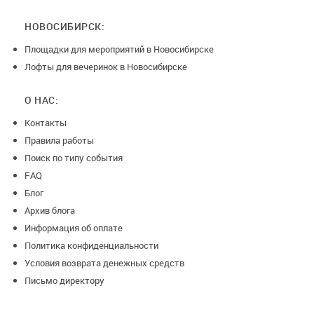
НОВОСИБИРСК:
Площадки для мероприятий в Новосибирске
Лофты для вечеринок в Новосибирске
О НАС:
Контакты
Правила работы
Поиск по типу события
FAQ
Блог
Архив блога
Информация об оплате
Политика конфиденциальности
Условия возврата денежных средств
Письмо директору