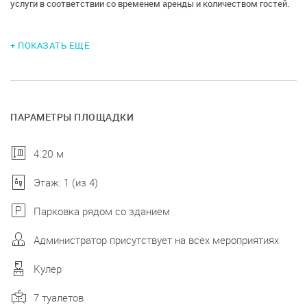
услуги в соответствии со временем аренды и количеством гостей.
+ ПОКАЗАТЬ ЕЩЕ
ПАРАМЕТРЫ ПЛОЩАДКИ
4.20 м
Этаж: 1 (из 4)
Парковка рядом со зданием
Администратор присутствует на всех мероприятиях
Кулер
7 туалетов