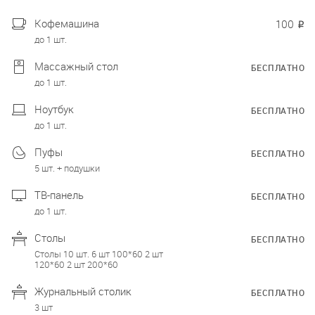
Кофемашина
100
₽
до 1 шт.
Массажный стол
БЕСПЛАТНО
до 1 шт.
Ноутбук
БЕСПЛАТНО
до 1 шт.
Пуфы
БЕСПЛАТНО
5 шт. + подушки
ТВ-панель
БЕСПЛАТНО
до 1 шт.
Столы
БЕСПЛАТНО
Столы 10 шт. 6 шт 100*60 2 шт
120*60 2 шт 200*60
Журнальный столик
БЕСПЛАТНО
3 шт