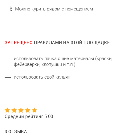
Можно курить рядом с помещением
ЗАПРЕЩЕНО
ПРАВИЛАМИ НА ЭТОЙ ПЛОЩАДКЕ
использовать пачкающие материалы (краски,
фейерверки, хлопушки и т.п.)
использовать свой кальян
Средний рейтинг 5.00
3 ОТЗЫВА