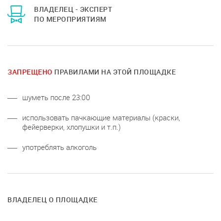
ВЛАДЕЛЕЦ - ЭКСПЕРТ
ПО МЕРОПРИЯТИЯМ
ЗАПРЕЩЕНО
ПРАВИЛАМИ НА ЭТОЙ ПЛОЩАДКЕ
шуметь после 23:00
использовать пачкающие материалы (краски,
фейерверки, хлопушки и т.п.)
употреблять алкоголь
ВЛАДЕЛЕЦ О ПЛОЩАДКЕ