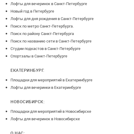
Лофты для вечеринок в Санкт-Петербурге
Новый год в Петербурге
Лофты для дня рождения в Санкт-Петербурге
Поиск по метро Санкт-Петербурга.
Поиск по району Санкт-Петербурга
Поиск по названию сети в Санкт-Петербурге
Студии подкастов в Санкт-Петербурге
Спортзалы в Санкт-Петербурге
ЕКАТЕРИНБУРГ:
Площадки для мероприятий в Екатеринбурге
Лофты для вечеринки в Екатеринбурге
НОВОСИБИРСК:
Площадки для мероприятий в Новосибирске
Лофты для вечеринок в Новосибирске
О НАС: