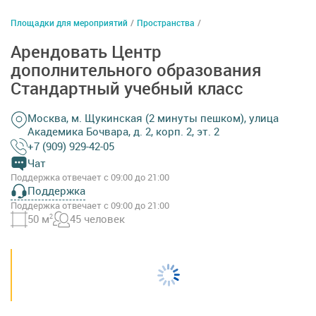
Площадки для мероприятий
/
Пространства
/
Арендовать Центр
дополнительного образования
Стандартный учебный класс
Москва, м. Щукинская (2 минуты пешком), улица
Академика Бочвара, д. 2, корп. 2, эт. 2
+7 (909) 929-42-05
Чат
Поддержка отвечает с 09:00 до 21:00
Поддержка
Поддержка отвечает с 09:00 до 21:00
50 м
2
45 человек