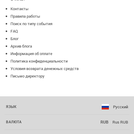
Контакты
Правила работы
Поиск по типу события
FAQ
Блог
Архив блога
Информация об оплате
Политика конфиденциальности
Условия возврата денежных средств
Письмо директору
Русский
ЯЗЫК
RUB
Rus RUB
ВАЛЮТА