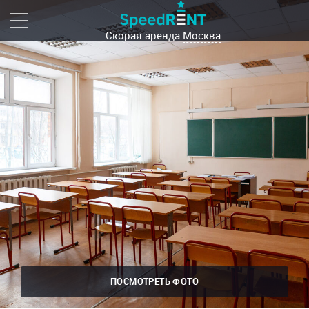
Скорая аренда
Москва
ПОСМОТРЕТЬ ФОТО