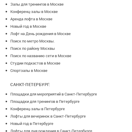
Залы для тренингов в Москве
Конференц-залы в Москве
Аренда лофта в Москве
Новый год в Москве
Лофт на День рождения в Москве
Поиск по метро Москвы.
Поиск по району Москвы
Поиск по названию сети в Москве
Студии подкастов в Москве
Спортзалы в Москве
САНКТ-ПЕТЕРБУРГ:
Площадки для мероприятий в Санкт-Петербурге
Площадки для тренингов в Петербурге
Конференц-залы в Петербурге
Лофты для вечеринок в Санкт-Петербурге
Новый год в Петербурге
Лофты для дня рождения в Санкт-Петербурге