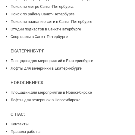
Поиск по метро Санкт-Петербурга.
Поиск по району Санкт-Петербурга
Поиск по названию сети в Санкт-Петербурге
Студии подкастов в Санкт-Петербурге
Спортзалы в Санкт-Петербурге
ЕКАТЕРИНБУРГ:
Площадки для мероприятий в Екатеринбурге
Лофты для вечеринки в Екатеринбурге
НОВОСИБИРСК:
Площадки для мероприятий в Новосибирске
Лофты для вечеринок в Новосибирске
О НАС:
Контакты
Правила работы