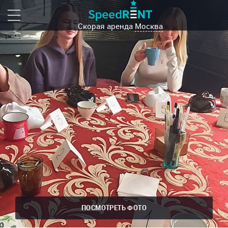
Скорая аренда
Москва
ПОСМОТРЕТЬ ФОТО