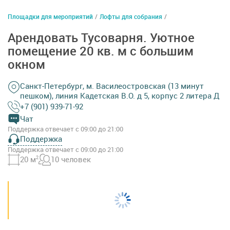
Площадки для мероприятий
/
Лофты для собрания
/
Арендовать Тусоварня. Уютное
помещение 20 кв. м с большим
окном
Санкт-Петербург, м. Василеостровская (13 минут
пешком), линия Кадетская В.О. д 5, корпус 2 литера Д
+7 (901) 939-71-92
Чат
Поддержка отвечает с 09:00 до 21:00
Поддержка
Поддержка отвечает с 09:00 до 21:00
20 м
2
10 человек