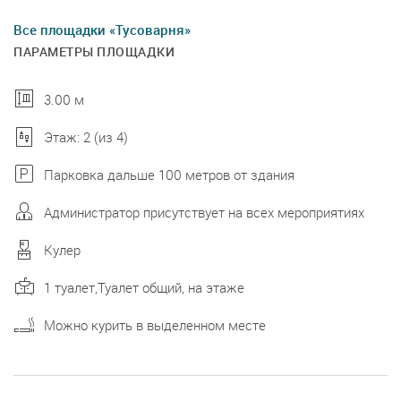
Все площадки «Тусоварня»
ПАРАМЕТРЫ ПЛОЩАДКИ
3.00 м
Этаж: 2 (из 4)
Парковка дальше 100 метров от здания
Администратор присутствует на всех мероприятиях
Кулер
1 туалет,Туалет общий, на этаже
Можно курить в выделенном месте