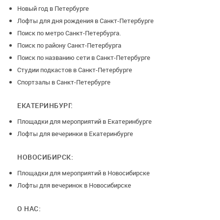
Новый год в Петербурге
Лофты для дня рождения в Санкт-Петербурге
Поиск по метро Санкт-Петербурга.
Поиск по району Санкт-Петербурга
Поиск по названию сети в Санкт-Петербурге
Студии подкастов в Санкт-Петербурге
Спортзалы в Санкт-Петербурге
ЕКАТЕРИНБУРГ:
Площадки для мероприятий в Екатеринбурге
Лофты для вечеринки в Екатеринбурге
НОВОСИБИРСК:
Площадки для мероприятий в Новосибирске
Лофты для вечеринок в Новосибирске
О НАС: