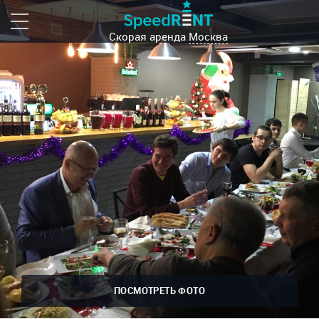
Скорая аренда
Москва
ПОСМОТРЕТЬ ФОТО