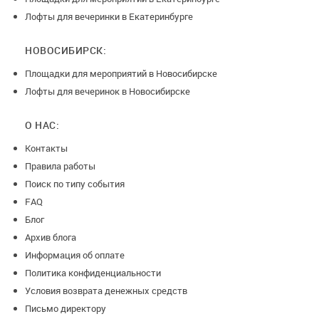
Лофты для вечеринки в Екатеринбурге
НОВОСИБИРСК:
Площадки для мероприятий в Новосибирске
Лофты для вечеринок в Новосибирске
О НАС:
Контакты
Правила работы
Поиск по типу события
FAQ
Блог
Архив блога
Информация об оплате
Политика конфиденциальности
Условия возврата денежных средств
Письмо директору