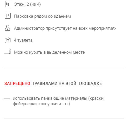
Этаж: 2 (из 4)
Парковка рядом со зданием
Администратор присутствует на всех мероприятиях
4 туалета
Можно курить в выделенном месте
ЗАПРЕЩЕНО
ПРАВИЛАМИ НА ЭТОЙ ПЛОЩАДКЕ
использовать пачкающие материалы (краски,
фейерверки, хлопушки и т.п.)