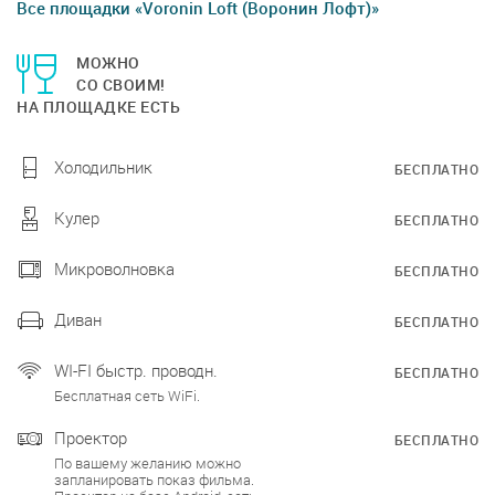
Все площадки «Voronin Loft (Воронин Лофт)»
МОЖНО
СО СВОИМ!
НА ПЛОЩАДКЕ ЕСТЬ
Холодильник
БЕСПЛАТНО
Кулер
БЕСПЛАТНО
Микроволновка
БЕСПЛАТНО
Диван
БЕСПЛАТНО
WI-FI быстр. проводн.
БЕСПЛАТНО
Бесплатная сеть WiFi.
Проектор
БЕСПЛАТНО
По вашему желанию можно
запланировать показ фильма.