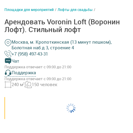
Площадки для мероприятий
/
Лофты для свадьбы
/
Арендовать Voronin Loft (Воронин
Лофт). Стильный лофт
Москва, м. Кропоткинская (13 минут пешком),
Болотная наб д 3, строение 4
+7 (958) 497-43-31
Чат
Поддержка отвечает с 09:00 до 21:00
Поддержка
Поддержка отвечает с 09:00 до 21:00
240 м
2
150 человек