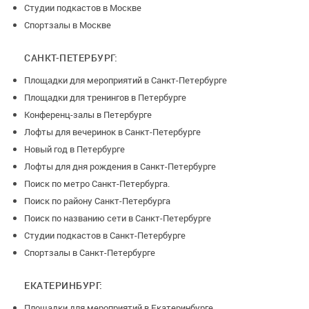
Студии подкастов в Москве
Спортзалы в Москве
САНКТ-ПЕТЕРБУРГ:
Площадки для мероприятий в Санкт-Петербурге
Площадки для тренингов в Петербурге
Конференц-залы в Петербурге
Лофты для вечеринок в Санкт-Петербурге
Новый год в Петербурге
Лофты для дня рождения в Санкт-Петербурге
Поиск по метро Санкт-Петербурга.
Поиск по району Санкт-Петербурга
Поиск по названию сети в Санкт-Петербурге
Студии подкастов в Санкт-Петербурге
Спортзалы в Санкт-Петербурге
ЕКАТЕРИНБУРГ:
Площадки для мероприятий в Екатеринбурге