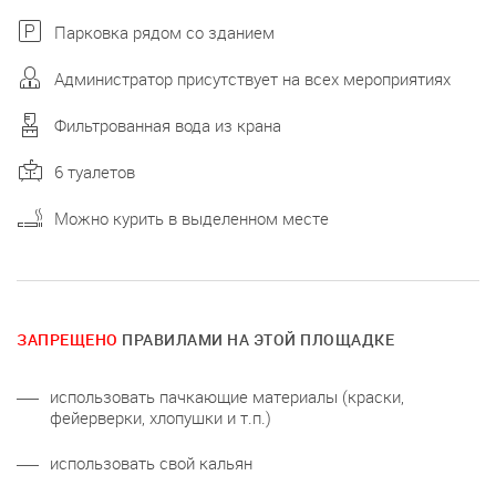
Парковка рядом со зданием
Администратор присутствует на всех мероприятиях
Фильтрованная вода из крана
6 туалетов
Можно курить в выделенном месте
ЗАПРЕЩЕНО
ПРАВИЛАМИ НА ЭТОЙ ПЛОЩАДКЕ
использовать пачкающие материалы (краски,
фейерверки, хлопушки и т.п.)
использовать свой кальян