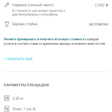
Караоке (полный пакет)
2 000
₽
В стоимость уже входит проектор и
два безпроводных микрофона.
Барная стойка
БЕСПЛАТНО
Начните бронировать и получите итоговую стоимость
каждой
услуги в соответствии со временем аренды и количеством гостей.
+ ПОКАЗАТЬ ЕЩЕ
ПАРАМЕТРЫ ПЛОЩАДКИ
3.30 м
Этаж: 1 (из 4)