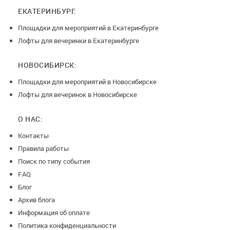
ЕКАТЕРИНБУРГ:
Площадки для мероприятий в Екатеринбурге
Лофты для вечеринки в Екатеринбурге
НОВОСИБИРСК:
Площадки для мероприятий в Новосибирске
Лофты для вечеринок в Новосибирске
О НАС:
Контакты
Правила работы
Поиск по типу события
FAQ
Блог
Архив блога
Информация об оплате
Политика конфиденциальности