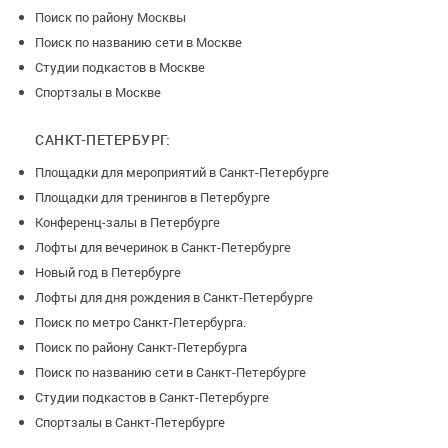
Поиск по району Москвы
Поиск по названию сети в Москве
Студии подкастов в Москве
Спортзалы в Москве
САНКТ-ПЕТЕРБУРГ:
Площадки для мероприятий в Санкт-Петербурге
Площадки для тренингов в Петербурге
Конференц-залы в Петербурге
Лофты для вечеринок в Санкт-Петербурге
Новый год в Петербурге
Лофты для дня рождения в Санкт-Петербурге
Поиск по метро Санкт-Петербурга.
Поиск по району Санкт-Петербурга
Поиск по названию сети в Санкт-Петербурге
Студии подкастов в Санкт-Петербурге
Спортзалы в Санкт-Петербурге