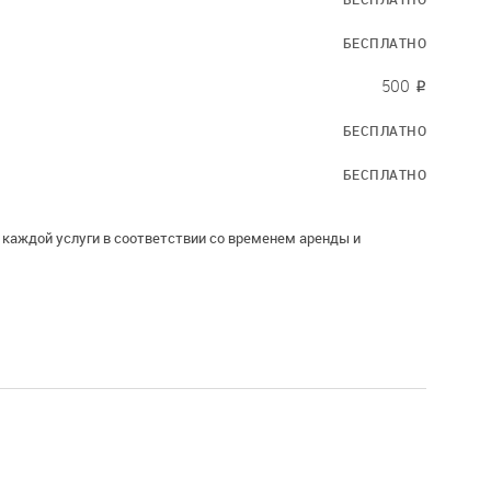
БЕСПЛАТНО
500
₽
БЕСПЛАТНО
БЕСПЛАТНО
каждой услуги в соответствии со временем аренды и