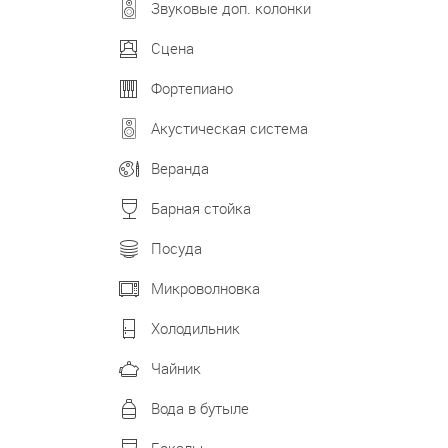
Звуковые доп. колонки
Сцена
Фортепиано
Акустическая система
Веранда
Барная стойка
Посуда
Микроволновка
Холодильник
Чайник
Вода в бутыле