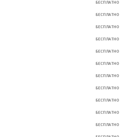
БЕСПЛАТНО
БЕСПЛАТНО
БЕСПЛАТНО
БЕСПЛАТНО
БЕСПЛАТНО
БЕСПЛАТНО
БЕСПЛАТНО
БЕСПЛАТНО
БЕСПЛАТНО
БЕСПЛАТНО
БЕСПЛАТНО
БЕСПЛАТНО