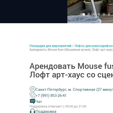
Площадки для мероприятий
/
Лофты для новогодней но
Арендовать Mouse fuss (Мышиная возня). Лофт арт-хаус 
Арендовать Mouse fu
Лофт арт-хаус со сце
Санкт-Петербург, м. Спортивная (27 минут
+7 (991) 853-26-41
Чат
Поддержка отвечает с 09:00 до 21:00
Поддержка