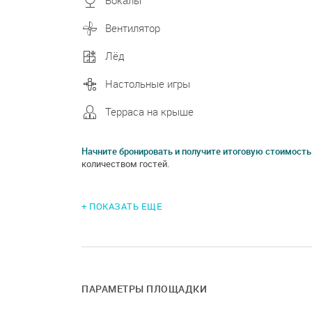
Бокалы
Вентилятор
Лёд
Настольные игры
Терраса на крыше
Начните бронировать и получите итоговую стоимость
количеством гостей.
+ ПОКАЗАТЬ ЕЩЕ
ПАРАМЕТРЫ ПЛОЩАДКИ