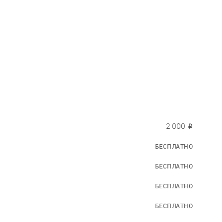
2 000
₽
БЕСПЛАТНО
БЕСПЛАТНО
БЕСПЛАТНО
БЕСПЛАТНО