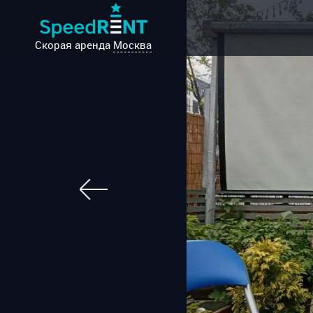
Скорая аренда
Москва