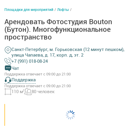
Площадки для мероприятий
/
Лофты
/
Арендовать Фотостудия Bouton
(Бутон). Многофункциональное
пространство
Санкт-Петербург, м. Горьковская (12 минут пешком),
улица Чапаева, д. 17, корп. д, эт. 2
+7 (991) 018-08-24
Чат
Поддержка отвечает с 09:00 до 21:00
Поддержка
Поддержка отвечает с 09:00 до 21:00
110 м
2
80 человек