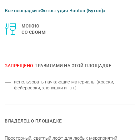
Все площадки «Фотостудия Bouton (Бутон)»
МОЖНО
СО СВОИМ!
ЗАПРЕЩЕНО
ПРАВИЛАМИ НА ЭТОЙ ПЛОЩАДКЕ
использовать пачкающие материалы (краски,
фейерверки, хлопушки и т.п.)
ВЛАДЕЛЕЦ О ПЛОЩАДКЕ
Просторный, светлый лофт для любых мероприятий