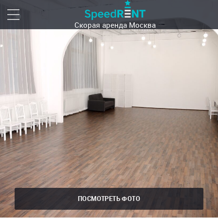
Скорая аренда
Москва
ПОСМОТРЕТЬ ФОТО