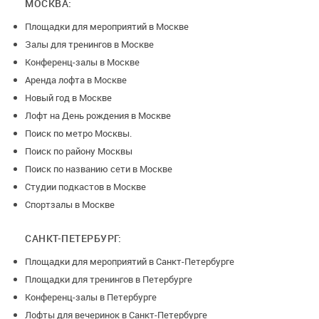
МОСКВА:
Вы можете воспользоваться услугами наших фотографов
Площадки для мероприятий в Москве
на мероприятие.
Залы для тренингов в Москве
Конференц-залы в Москве
Аренда лофта в Москве
Новый год в Москве
Лофт на День рождения в Москве
Поиск по метро Москвы.
Поиск по району Москвы
Поиск по названию сети в Москве
Студии подкастов в Москве
Спортзалы в Москве
САНКТ-ПЕТЕРБУРГ:
Площадки для мероприятий в Санкт-Петербурге
Площадки для тренингов в Петербурге
Конференц-залы в Петербурге
Лофты для вечеринок в Санкт-Петербурге