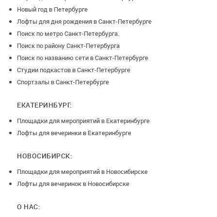
Новый год в Петербурге
Лофты для дня рождения в Санкт-Петербурге
Поиск по метро Санкт-Петербурга.
Поиск по району Санкт-Петербурга
Поиск по названию сети в Санкт-Петербурге
Студии подкастов в Санкт-Петербурге
Спортзалы в Санкт-Петербурге
ЕКАТЕРИНБУРГ:
Площадки для мероприятий в Екатеринбурге
Лофты для вечеринки в Екатеринбурге
НОВОСИБИРСК:
Площадки для мероприятий в Новосибирске
Лофты для вечеринок в Новосибирске
О НАС: