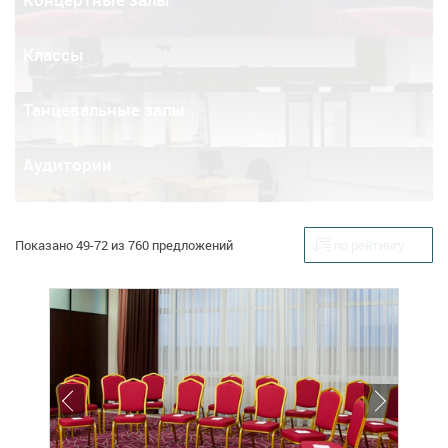
Классы
Танцевальные залы
Аудитории
Показано 49-72 из 760 предложений