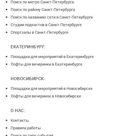
Поиск по метро Санкт-Петербурга.
Поиск по району Санкт-Петербурга
Поиск по названию сети в Санкт-Петербурге
Студии подкастов в Санкт-Петербурге
Спортзалы в Санкт-Петербурге
ЕКАТЕРИНБУРГ:
Площадки для мероприятий в Екатеринбурге
Лофты для вечеринки в Екатеринбурге
НОВОСИБИРСК:
Площадки для мероприятий в Новосибирске
Лофты для вечеринок в Новосибирске
О НАС:
Контакты
Правила работы
Поиск по типу события