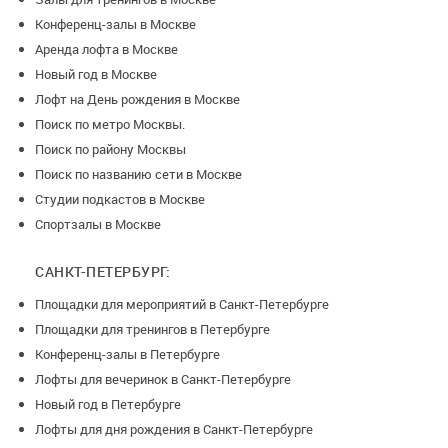
Конференц-залы в Москве
Аренда лофта в Москве
Новый год в Москве
Лофт на День рождения в Москве
Поиск по метро Москвы.
Поиск по району Москвы
Поиск по названию сети в Москве
Студии подкастов в Москве
Спортзалы в Москве
САНКТ-ПЕТЕРБУРГ:
Площадки для мероприятий в Санкт-Петербурге
Площадки для тренингов в Петербурге
Конференц-залы в Петербурге
Лофты для вечеринок в Санкт-Петербурге
Новый год в Петербурге
Лофты для дня рождения в Санкт-Петербурге