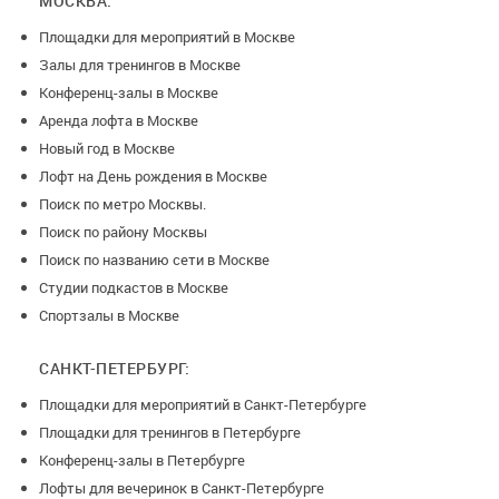
МОСКВА:
Площадки для мероприятий в Москве
Залы для тренингов в Москве
Конференц-залы в Москве
Аренда лофта в Москве
Новый год в Москве
Лофт на День рождения в Москве
Поиск по метро Москвы.
Поиск по району Москвы
Поиск по названию сети в Москве
Студии подкастов в Москве
Спортзалы в Москве
САНКТ-ПЕТЕРБУРГ:
Площадки для мероприятий в Санкт-Петербурге
Площадки для тренингов в Петербурге
Конференц-залы в Петербурге
Лофты для вечеринок в Санкт-Петербурге