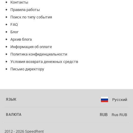
Контакты
Правила работы
Поиск по типу события
FAQ
Блог
Архив блога
Информация об оплате
Политика конфиденциальности
Условия возврата денежных средств
Письмо директору
Русский
ЯЗЫК
RUB
Rus RUB
ВАЛЮТА
2012 - 2026 SpeedRent