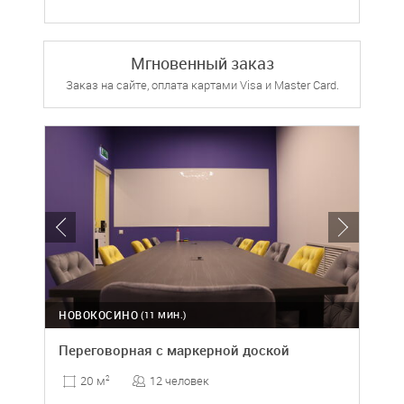
Мгновенный заказ
Заказ на сайте, оплата картами Visa и Master Card.
НОВОКОСИНО
(11 МИН.)
Переговорная с маркерной доской
12 человек
20 м
2