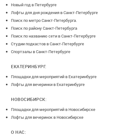
Новый год в Петербурге
Лофты для дня рождения в Санкт-Петербурге
Поиск по метро Санкт-Петербурга.
Поиск по району Санкт-Петербурга
Поиск по названию сети в Санкт-Петербурге
Студии подкастов в Санкт-Петербурге
Спортзалы в Санкт-Петербурге
ЕКАТЕРИНБУРГ:
Площадки для мероприятий в Екатеринбурге
Лофты для вечеринки в Екатеринбурге
НОВОСИБИРСК:
Площадки для мероприятий в Новосибирске
Лофты для вечеринок в Новосибирске
О НАС: