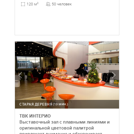
50 человек
120 м
2
СТАРАЯ ДЕРЕВНЯ
(13 МИН.)
ТВК ИНТЕРИО
Выставочный зал с плавными линиями и
оригинальной цветовой палитрой
привлекает внимание и обеспечивает