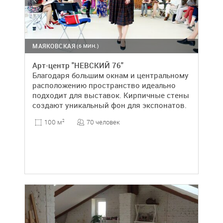
МАЯКОВСКАЯ
(6 МИН.)
Арт-центр "НЕВСКИЙ 76"
Благодаря большим окнам и центральному
расположению пространство идеально
подходит для выставок. Кирпичные стены
создают уникальный фон для экспонатов.
70 человек
100 м
2