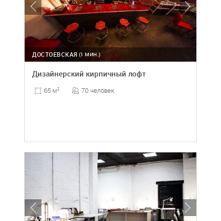
ДОСТОЕВСКАЯ
(1 МИН.)
Дизайнерский кирпичный лофт
70 человек
65 м
2