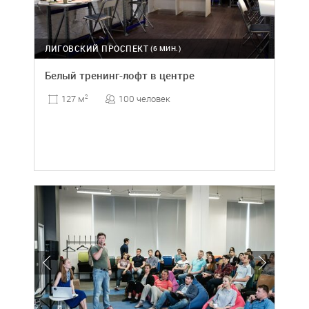
ЛИГОВСКИЙ ПРОСПЕКТ
(6 МИН.)
Белый тренинг-лофт в центре
100 человек
127 м
2