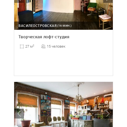
ВАСИЛЕОСТРОВСКАЯ
(16 МИН.)
Творческая лофт-студия
15 человек
27 м
2