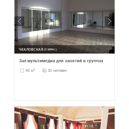
ЧКАЛОВСКАЯ
(3 МИН.)
Зал мультимедиа для занятий в группах
30 человек
60 м
2