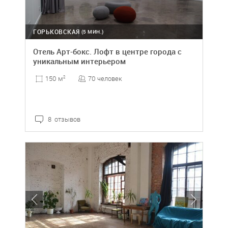
ГОРЬКОВСКАЯ
(5 МИН.)
Отель Арт-бокс. Лофт в центре города с
уникальным интерьером
70 человек
150 м
2
8 отзывов