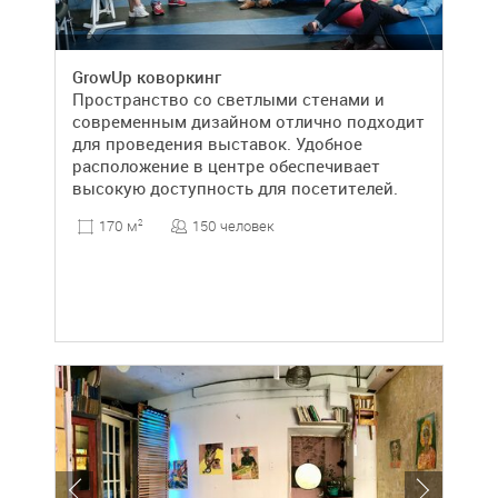
GrowUp коворкинг
Пространство со светлыми стенами и
современным дизайном отлично подходит
для проведения выставок. Удобное
расположение в центре обеспечивает
высокую доступность для посетителей.
150 человек
170 м
2