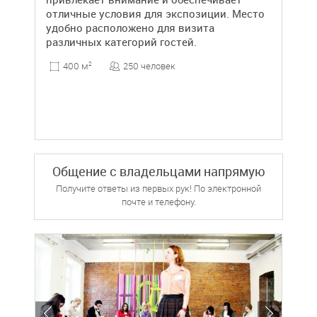
отличные условия для экспозиции. Место
удобно расположено для визита
различных категорий гостей.
250 человек
400 м
2
Общение с владельцами напрямую
Получите ответы из первых рук! По электронной
почте и телефону.