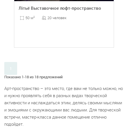
Лiтьё Выставочное лофт-пространство
20 человек
50 м
2
1
Показано 1-18 из 18 предложений
Арт-пространство – это место, где вам не только можно, но
и нужно проявлять себя в разных видах творческой
активности и наслаждаться этим, делясь своими мыслями
и эмоциями с окружающими вас людьми. Для творческой
встречи, мастер-класса данное помещение отлично
подойдет.