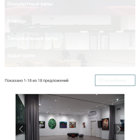
Концертные залы
Классы
Танцевальные залы
Аудитории
Показано 1-18 из 18 предложений