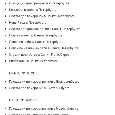
Площадки для тренингов в Петербурге
Конференц-залы в Петербурге
Лофты для вечеринок в Санкт-Петербурге
Новый год в Петербурге
Лофты для дня рождения в Санкт-Петербурге
Поиск по метро Санкт-Петербурга.
Поиск по району Санкт-Петербурга
Поиск по названию сети в Санкт-Петербурге
Студии подкастов в Санкт-Петербурге
Спортзалы в Санкт-Петербурге
ЕКАТЕРИНБУРГ:
Площадки для мероприятий в Екатеринбурге
Лофты для вечеринки в Екатеринбурге
НОВОСИБИРСК:
Площадки для мероприятий в Новосибирске
Лофты для вечеринок в Новосибирске