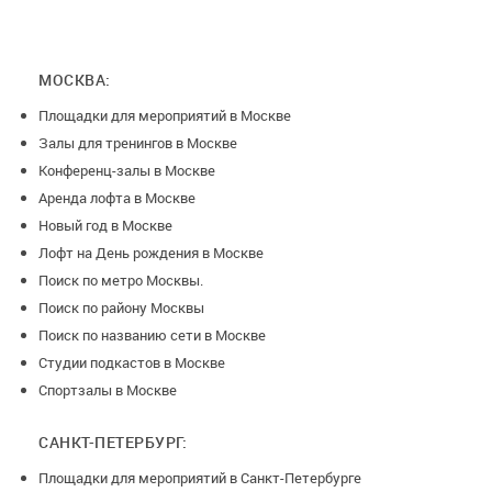
МОСКВА:
Площадки для мероприятий в Москве
Залы для тренингов в Москве
Конференц-залы в Москве
Аренда лофта в Москве
Новый год в Москве
Лофт на День рождения в Москве
Поиск по метро Москвы.
Поиск по району Москвы
Поиск по названию сети в Москве
Студии подкастов в Москве
Спортзалы в Москве
САНКТ-ПЕТЕРБУРГ:
Площадки для мероприятий в Санкт-Петербурге