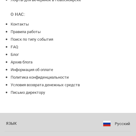
О НАС:
Контакты
Правила работы
Поиск по типу события
FAQ
Блог
Архив блога
Информация об оплате
Политика конфиденциальности
Условия возврата денежных средств
Письмо директору
Русский
ЯЗЫК