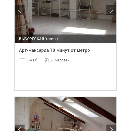
ВЫБОРГСКАЯ
(6 МИН.)
Арт-мансарда 10 минут от метро
25 человек
114 м
2