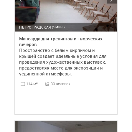
ПЕТРОГРАДСКАЯ
(6 МИН.)
Мансарда для тренингов и творческих
вечеров
Пространство с белым кирпичом и
крышей создает идеальные условия для
проведения художественных выставок,
предоставляя место для экспозиции и
уединенной атмосферы.
30 человек
114 м
2