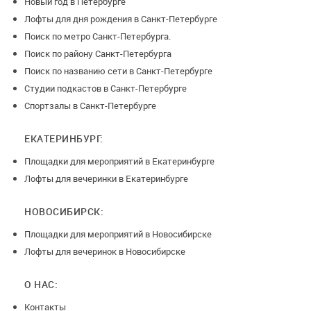
Новый год в Петербурге
Лофты для дня рождения в Санкт-Петербурге
Поиск по метро Санкт-Петербурга.
Поиск по району Санкт-Петербурга
Поиск по названию сети в Санкт-Петербурге
Студии подкастов в Санкт-Петербурге
Спортзалы в Санкт-Петербурге
ЕКАТЕРИНБУРГ:
Площадки для мероприятий в Екатеринбурге
Лофты для вечеринки в Екатеринбурге
НОВОСИБИРСК:
Площадки для мероприятий в Новосибирске
Лофты для вечеринок в Новосибирске
О НАС:
Контакты