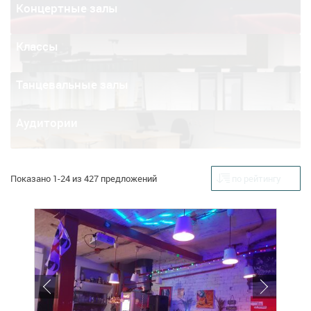
Концертные залы
Классы
Танцевальные залы
Аудитории
Показано 1-24 из 427 предложений