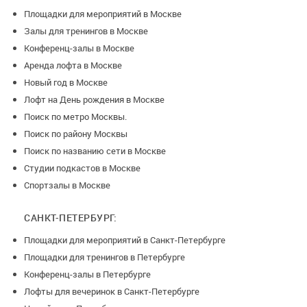
Площадки для мероприятий в Москве
Залы для тренингов в Москве
Конференц-залы в Москве
Аренда лофта в Москве
Новый год в Москве
Лофт на День рождения в Москве
Поиск по метро Москвы.
Поиск по району Москвы
Поиск по названию сети в Москве
Студии подкастов в Москве
Спортзалы в Москве
САНКТ-ПЕТЕРБУРГ:
Площадки для мероприятий в Санкт-Петербурге
Площадки для тренингов в Петербурге
Конференц-залы в Петербурге
Лофты для вечеринок в Санкт-Петербурге