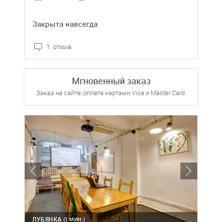
Закрыта навсегда
1 отзыв
Мгновенный заказ
Заказ на сайте, оплата картами Visa и Master Card.
ЛУБЯНКА
(1 МИН.)