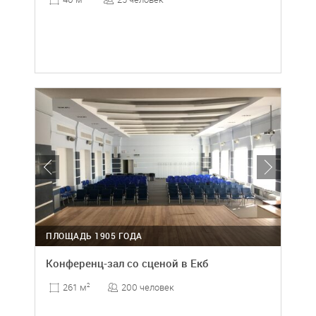
ПЛОЩАДЬ 1905 ГОДА
Конференц-зал со сценой в Екб
200 человек
261 м
2