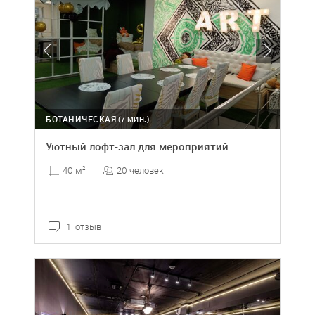
БОТАНИЧЕСКАЯ
(7 МИН.)
Уютный лофт-зал для мероприятий
20 человек
40 м
2
1 отзыв