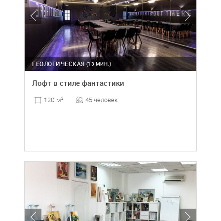
ГЕОЛОГИЧЕСКАЯ
(13 МИН.)
Лофт в стиле фантастики
45 человек
120 м
2