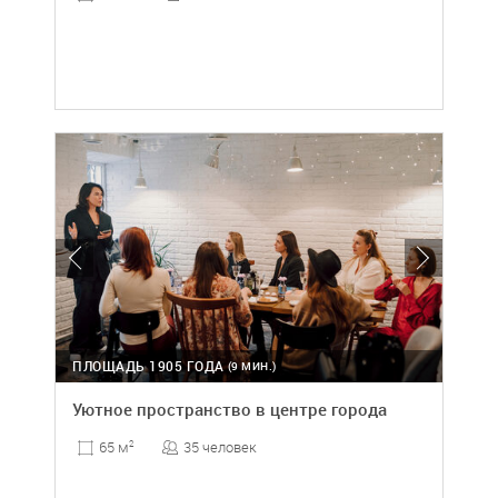
ПЛОЩАДЬ 1905 ГОДА
(9 МИН.)
Уютное пространство в центре города
35 человек
65 м
2