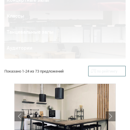
Классы
Танцевальные залы
Аудитории
Показано 1-24 из 73 предложений