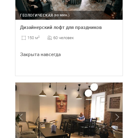
ГЕОЛОГИЧЕСКАЯ
(90 МИН.)
Дизайнерский лофт для праздников
60 человек
150 м
2
Закрыта навсегда