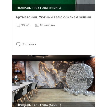
ПЛОЩАДЬ 1905 ГОДА
(15 МИН.)
Артмезонин. Уютный зал с обилием зелени
16 человек
30 м
2
3 отзыва
ПЛОЩАДЬ 1905 ГОДА
(24 МИН.)