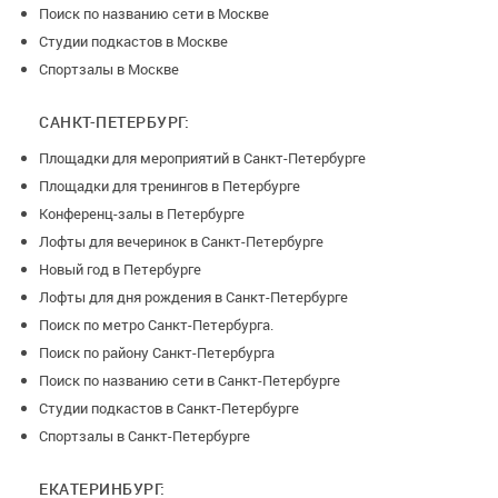
Поиск по названию сети в Москве
Студии подкастов в Москве
Спортзалы в Москве
САНКТ-ПЕТЕРБУРГ:
Площадки для мероприятий в Санкт-Петербурге
Площадки для тренингов в Петербурге
Конференц-залы в Петербурге
Лофты для вечеринок в Санкт-Петербурге
Новый год в Петербурге
Лофты для дня рождения в Санкт-Петербурге
Поиск по метро Санкт-Петербурга.
Поиск по району Санкт-Петербурга
Поиск по названию сети в Санкт-Петербурге
Студии подкастов в Санкт-Петербурге
Спортзалы в Санкт-Петербурге
ЕКАТЕРИНБУРГ: