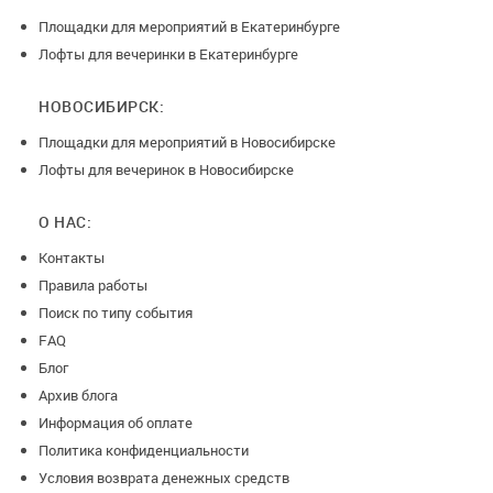
Площадки для мероприятий в Екатеринбурге
Лофты для вечеринки в Екатеринбурге
НОВОСИБИРСК:
Площадки для мероприятий в Новосибирске
Лофты для вечеринок в Новосибирске
О НАС:
Контакты
Правила работы
Поиск по типу события
FAQ
Блог
Архив блога
Информация об оплате
Политика конфиденциальности
Условия возврата денежных средств