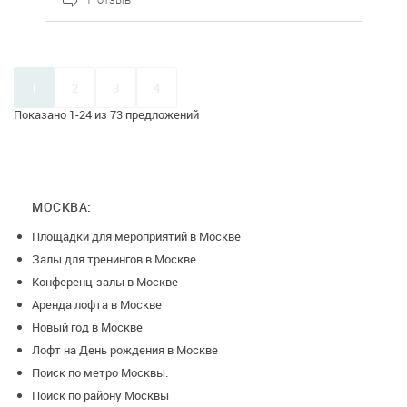
1
2
3
4
Показано 1-24 из 73 предложений
МОСКВА:
Площадки для мероприятий в Москве
Залы для тренингов в Москве
Конференц-залы в Москве
Аренда лофта в Москве
Новый год в Москве
Лофт на День рождения в Москве
Поиск по метро Москвы.
Поиск по району Москвы