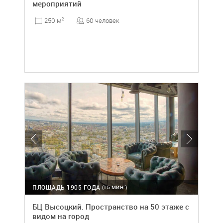
мероприятий
60 человек
250 м
2
ПЛОЩАДЬ 1905 ГОДА
(15 МИН.)
БЦ Высоцкий. Пространство на 50 этаже с
видом на город