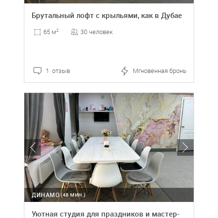
Брутальный лофт с крыльями, как в Дубае
30 человек
65 м
2
1 отзыв
Мгновенная бронь
ДИНАМО
(48 МИН.)
Уютная студия для праздников и мастер-