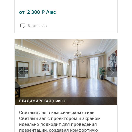
от
2 300
/час
₽
6 отзывов
ВЛАДИМИРСКАЯ
(1 МИН.)
Светлый зал в классическом стиле
Светлый зал с проектором и экраном
идеально подходит для проведения
презентаций, создавая комфортную