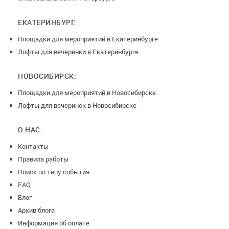
ЕКАТЕРИНБУРГ:
Площадки для мероприятий в Екатеринбурге
Лофты для вечеринки в Екатеринбурге
НОВОСИБИРСК:
Площадки для мероприятий в Новосибирске
Лофты для вечеринок в Новосибирске
О НАС:
Контакты
Правила работы
Поиск по типу события
FAQ
Блог
Архив блога
Информация об оплате