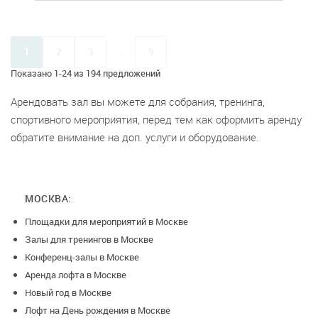
1
2
3
...
9
Показано 1-24 из 194 предложений
Арендовать зал вы можете для собрания, тренинга,
спортивного мероприятия, перед тем как оформить аренду
обратите внимание на доп. услуги и оборудование.
МОСКВА:
Площадки для мероприятий в Москве
Залы для тренингов в Москве
Конференц-залы в Москве
Аренда лофта в Москве
Новый год в Москве
Лофт на День рождения в Москве