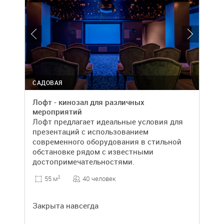
САДОВАЯ
Лофт - кинозал для различных
мероприятий
Лофт предлагает идеальные условия для
презентаций с использованием
современного оборудования в стильной
обстановке рядом с известными
достопримечательностями.
40 человек
55 м
2
Закрыта навсегда