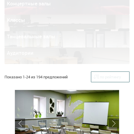
Концертные залы
Классы
Танцевальные залы
Аудитории
Показано 1-24 из 194 предложений