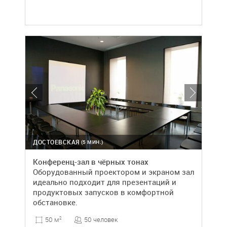
ДОСТОЕВСКАЯ
(5 МИН.)
Конференц-зал в чёрных тонах
Оборудованный проектором и экраном зал
идеально подходит для презентаций и
продуктовых запусков в комфортной
обстановке.
50 человек
50 м
2