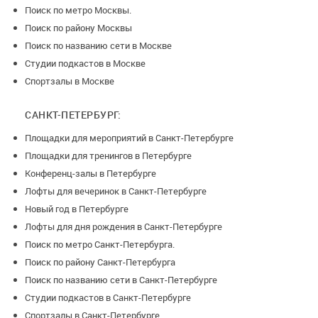
Поиск по метро Москвы.
Поиск по району Москвы
Поиск по названию сети в Москве
Студии подкастов в Москве
Спортзалы в Москве
САНКТ-ПЕТЕРБУРГ:
Площадки для мероприятий в Санкт-Петербурге
Площадки для тренингов в Петербурге
Конференц-залы в Петербурге
Лофты для вечеринок в Санкт-Петербурге
Новый год в Петербурге
Лофты для дня рождения в Санкт-Петербурге
Поиск по метро Санкт-Петербурга.
Поиск по району Санкт-Петербурга
Поиск по названию сети в Санкт-Петербурге
Студии подкастов в Санкт-Петербурге
Спортзалы в Санкт-Петербурге