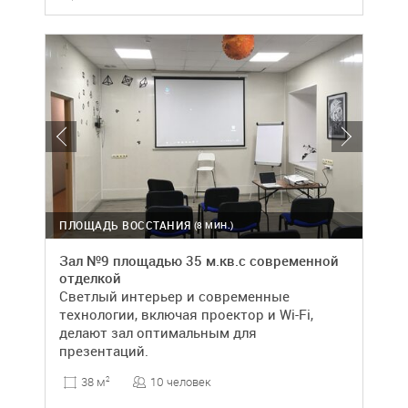
ПЛОЩАДЬ ВОССТАНИЯ
(8 МИН.)
Зал №9 площадью 35 м.кв.с современной
отделкой
Светлый интерьер и современные
технологии, включая проектор и Wi-Fi,
делают зал оптимальным для
презентаций.
10 человек
38 м
2