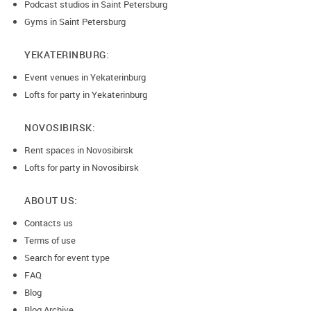
Podcast studios in Saint Petersburg
Gyms in Saint Petersburg
YEKATERINBURG:
Event venues in Yekaterinburg
Lofts for party in Yekaterinburg
NOVOSIBIRSK:
Rent spaces in Novosibirsk
Lofts for party in Novosibirsk
ABOUT US:
Contacts us
Terms of use
Search for event type
FAQ
Blog
Blog Archive