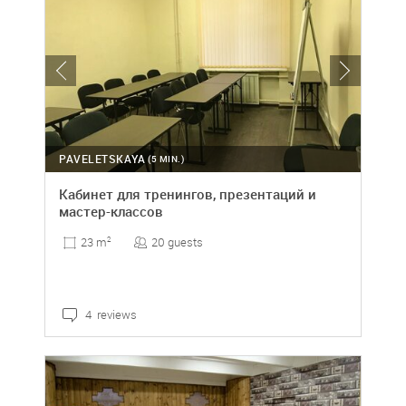
PAVELETSKAYA
(5 MIN.)
Кабинет для тренингов, презентаций и
мастер-классов
20 guests
23 m
2
4 reviews