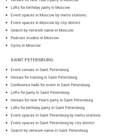
Lofts for birthday party in Moscow
Event spaces in Moscow by metro stations.
Event spaces in Moscow by city district
Search by network name in Moscow
Podcast studios in Moscow
Gyms in Moscow
SAINT PETERSBURG:
Event venues in Saint Petersburg
Venues for training in Saint Petersburg
Conference halls for event in Saint Petersburg
Lofts for party in Saint Petersburg
Venues for new Year’s party in Saint Petersburg
Lofts for birthday party in Saint Petersburg
Event spaces in Saint Petersburg by metro stations.
Event spaces in Saint Petersburg by city district
Search by network name in Saint Petersburg