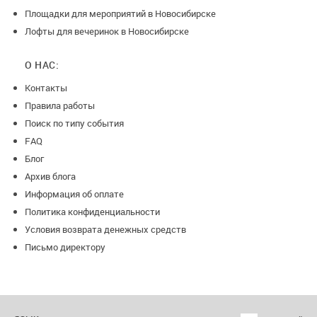
Площадки для мероприятий в Новосибирске
Лофты для вечеринок в Новосибирске
О НАС:
Контакты
Правила работы
Поиск по типу события
FAQ
Блог
Архив блога
Информация об оплате
Политика конфиденциальности
Условия возврата денежных средств
Письмо директору