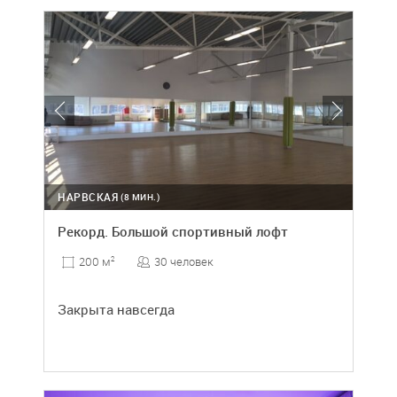
НАРВСКАЯ
(8 МИН.)
Рекорд. Большой спортивный лофт
30 человек
200 м
2
Закрыта навсегда