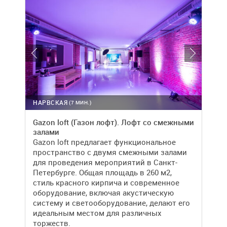
НАРВСКАЯ
(7 МИН.)
Gazon loft (Газон лофт). Лофт со смежными
залами
Gazon loft предлагает функциональное
пространство с двумя смежными залами
для проведения мероприятий в Санкт-
Петербурге. Общая площадь в 260 м2,
стиль красного кирпича и современное
оборудование, включая акустическую
систему и светооборудование, делают его
идеальным местом для различных
торжеств.