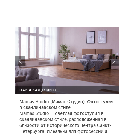
НАРВСКАЯ
(16 МИН.)
Mamas Studio (Мамас Студио). Фотостудия
в скандинавском стиле
Mamas Studio — светлая фотостудия в
скандинавском стиле, расположенная в
близости от исторического центра Санкт-
Петербурга. Идеальна для фотосессий и