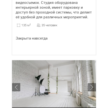
видеосъемок. Студия оборудована
интерьерной зоной, имеет парковку и
доступ без проходной системы, что делает
её удобной для различных мероприятий.
35 человек
135 м
2
Закрыта навсегда