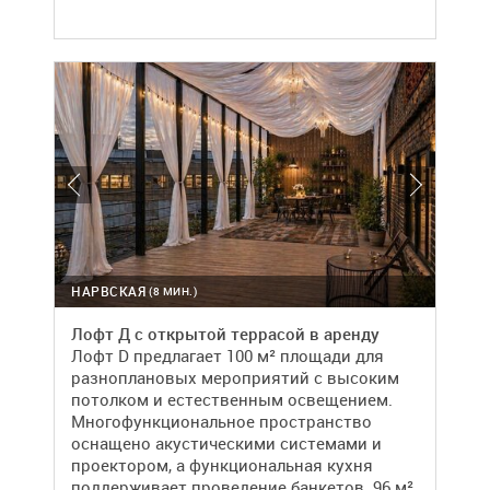
НАРВСКАЯ
(8 МИН.)
Лофт Д с открытой террасой в аренду
Лофт D предлагает 100 м² площади для
разноплановых мероприятий с высоким
потолком и естественным освещением.
Многофункциональное пространство
оснащено акустическими системами и
проектором, а функциональная кухня
поддерживает проведение банкетов. 96 м²