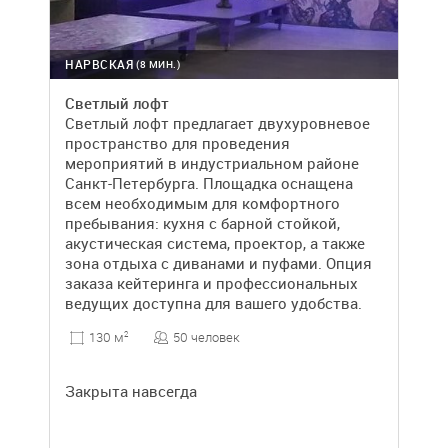
НАРВСКАЯ
(8 МИН.)
Светлый лофт
Светлый лофт предлагает двухуровневое
пространство для проведения
мероприятий в индустриальном районе
Санкт-Петербурга. Площадка оснащена
всем необходимым для комфортного
пребывания: кухня с барной стойкой,
акустическая система, проектор, а также
зона отдыха с диванами и пуфами. Опция
заказа кейтеринга и профессиональных
ведущих доступна для вашего удобства.
50 человек
130 м
2
Закрыта навсегда