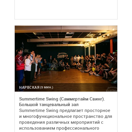
НАРВСКАЯ
(5 МИН.)
Summertime Swing (Саммертайм Свинг).
Большой танцевальный зал
Summertime Swing предлагает просторное
и многофункциональное пространство для
проведения различных мероприятий с
использованием профессионального