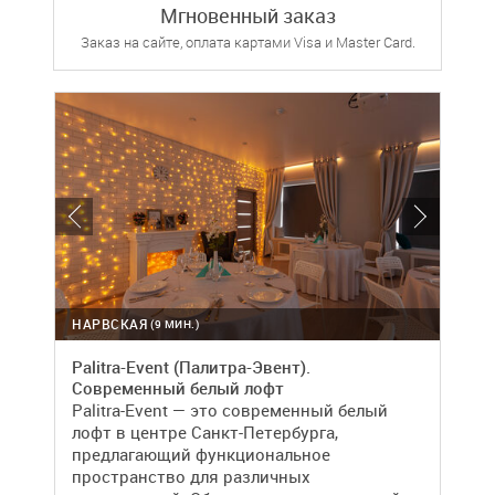
Мгновенный заказ
Заказ на сайте, оплата картами Visa и Master Card.
НАРВСКАЯ
(9 МИН.)
Palitra-Event (Палитра-Эвент).
Современный белый лофт
Palitra-Event — это современный белый
лофт в центре Санкт-Петербурга,
предлагающий функциональное
пространство для различных