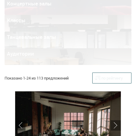
Концертные залы
Классы
Танцевальные залы
Аудитории
Показано 1-24 из 113 предложений