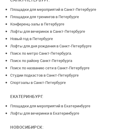
Площадки для мероприятий в Санкт-Петербурге
Площадки для тренингов в Петербурге
Конференц-залы в Петербурге
Лофты для вечеринок в Санкт-Петербурге
Новый год в Петербурге
Лофты для дня рождения в Санкт-Петербурге
Поиск по метро Санкт-Петербурга.
Поиск по району Санкт-Петербурга
Поиск по названию сети в Санкт-Петербурге
Студии подкастов в Санкт-Петербурге
Спортзалы в Санкт-Петербурге
ЕКАТЕРИНБУРГ:
Площадки для мероприятий в Екатеринбурге
Лофты для вечеринки в Екатеринбурге
НОВОСИБИРСК: