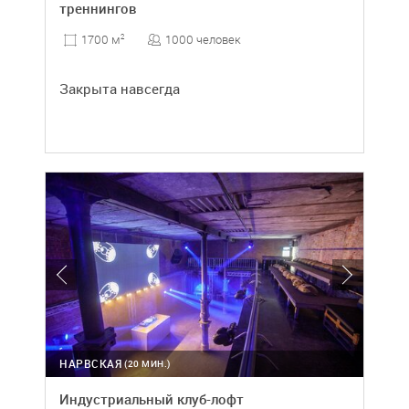
треннингов
1000 человек
1700 м
2
Закрыта навсегда
НАРВСКАЯ
(20 МИН.)
Индустриальный клуб-лофт