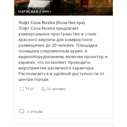
НАРВСКАЯ
(5 МИН.)
Лофт Cosa Nostra (Коза Ностра)
Лофт Cosa Nostra предлагает
универсальное пространство в стиле
красного кирпича для комфортного
размещения до 20 человек. Площадка
оснащена современным аудио- и
видеооборудованием, включая проектор и
караоке, что позволяет проводить
мероприятия различного характера.
Располагается в удобной доступности от
центра города.
20 человек
75 м
2
4 отзыва