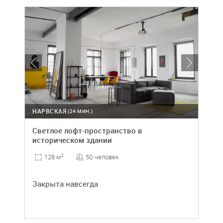
НАРВСКАЯ
(24 МИН.)
Светлое лофт-пространство в
историческом здании
50 человек
128 м
2
Закрыта навсегда