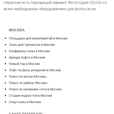
Нарвская есть подходящий вариант Фотостудия VOLNA со
всем необходимым оборудованием для фотоссесии.
МОСКВА:
Площадки для мероприятий в Москве
Залы для тренингов в Москве
Конференц-залы в Москве
Аренда лофта в Москве
Новый год в Москве
Лофт на День рождения в Москве
Поиск по метро Москвы.
Поиск по району Москвы
Поиск по названию сети в Москве
Студии подкастов в Москве
Спортзалы в Москве
САНКТ-ПЕТЕРБУРГ: