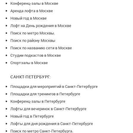
Конференц-залы в Москве
Аренда лофта в Москве
Новый год в Москве
Лофт на День рождения в Москве
Поиск по метро Москвы.
Поиск по району Москвы
Поиск по названию сети в Москве
Студии подкастов в Москве
Спортзалы в Москве
САНКТ-ПЕТЕРБУРГ:
Площадки для мероприятий в Санкт-Петербурге
Площадки для тренингов в Петербурге
Конференц-залы в Петербурге
Лофты для вечеринок в Санкт-Петербурге
Новый год в Петербурге
Лофты для дня рождения в Санкт-Петербурге
Поиск по метро Санкт-Петербурга.