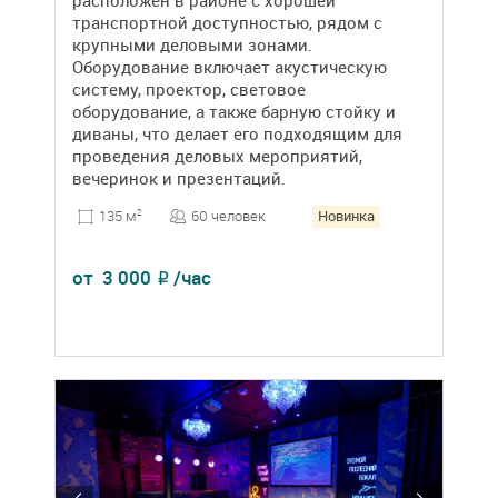
транспортной доступностью, рядом с
крупными деловыми зонами.
Оборудование включает акустическую
систему, проектор, световое
оборудование, а также барную стойку и
диваны, что делает его подходящим для
проведения деловых мероприятий,
вечеринок и презентаций.
Новинка
60 человек
135 м
2
от
3 000
/час
₽