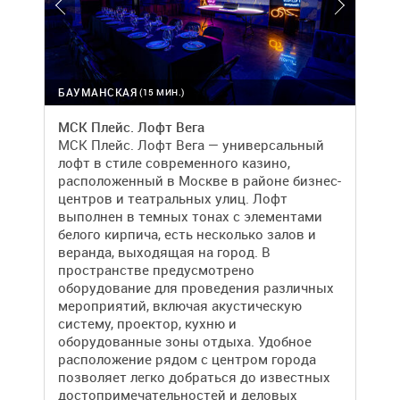
БАУМАНСКАЯ
(15 МИН.)
МСК Плейс. Лофт Вега
МСК Плейс. Лофт Вега — универсальный
лофт в стиле современного казино,
расположенный в Москве в районе бизнес-
центров и театральных улиц. Лофт
выполнен в темных тонах с элементами
белого кирпича, есть несколько залов и
веранда, выходящая на город. В
пространстве предусмотрено
оборудование для проведения различных
мероприятий, включая акустическую
систему, проектор, кухню и
оборудованные зоны отдыха. Удобное
расположение рядом с центром города
позволяет легко добраться до известных
достопримечательностей и деловых