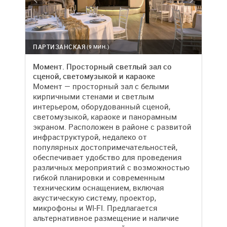
ПАРТИЗАНСКАЯ
(9 МИН.)
Момент. Просторный светлый зал со
сценой, светомузыкой и караоке
Момент — просторный зал с белыми
кирпичными стенами и светлым
интерьером, оборудованный сценой,
светомузыкой, караоке и панорамным
экраном. Расположен в районе с развитой
инфраструктурой, недалеко от
популярных достопримечательностей,
обеспечивает удобство для проведения
различных мероприятий с возможностью
гибкой планировки и современным
техническим оснащением, включая
акустическую систему, проектор,
микрофоны и WI-FI. Предлагается
альтернативное размещение и наличие