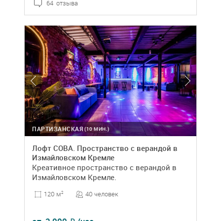
64 отзыва
ПАРТИЗАНСКАЯ
(10 МИН.)
Лофт СОВА. Пространство с верандой в
Измайловском Кремле
Креативное пространство с верандой в
Измайловском Кремле.
40 человек
120 м
2