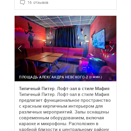
16 отзывов
ПЛОЩАДЬ АЛЕКСАНДРА НЕВСКОГО-2
(2 МИН.)
Типичный Питер. Лофт-зал в стиле Мафия
Типичный Питер. Лофт-зал в стиле Мафия
предлагает функциональное пространство
с красным кирпичным интерьером для
различных мероприятий. Залы оснащены
современным оборудованием, включая
караоке и микрофоны. Расположен в
удобной близости к центральному району