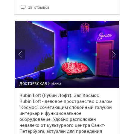
28 отзывов
ДОСТОЕВСКАЯ
(4 МИН.)
Rubin Loft (Рубин Лофт). Зал Космос
Rubin Loft - деловое пространство с залом
'Космос', сочетающим спокойный голубой
интерьер и функциональное
оборудование. Удобно расположен
недалеко от культурного центра Санкт-
Петербурга, актуален для проведения