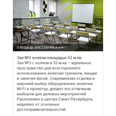
ПЛОЩАДЬ ВОССТАНИЯ
(8 МИН.)
Зал №3 холлом площадью 52 м.кв
Зал №3 с холлом в 52 м.кв – идеальное
пространство для всестороннего
использования, включая тренинги, лекции
и занятия йогой. Современная отделка и
широкий выбор оборудования, включая
Wi-Fi и проектор, делают его отличным
выбором для деловых мероприятий.
Расположен в центре Санкт-Петербурга,
недалеко от основных
достопримечательностей.