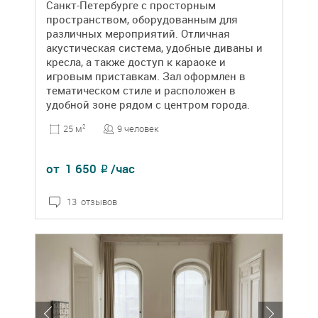
Санкт-Петербурге с просторным
пространством, оборудованным для
различных мероприятий. Отличная
акустическая система, удобные диваны и
кресла, а также доступ к караоке и
игровым приставкам. Зал оформлен в
тематическом стиле и расположен в
удобной зоне рядом с центром города.
9 человек
25 м
2
от
1 650
/час
₽
13 отзывов