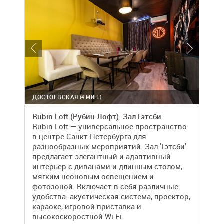
ДОСТОЕВСКАЯ
(4 МИН.)
Rubin Loft (Рубин Лофт). Зал Гэтсби
Rubin Loft — универсальное пространство
в центре Санкт-Петербурга для
разнообразных мероприятий. Зал 'Гэтсби'
предлагает элегантный и адаптивный
интерьер с диванами и длинным столом,
мягким неоновым освещением и
фотозоной. Включает в себя различные
удобства: акустическая система, проектор,
караоке, игровой приставка и
высокоскоростной Wi-Fi.