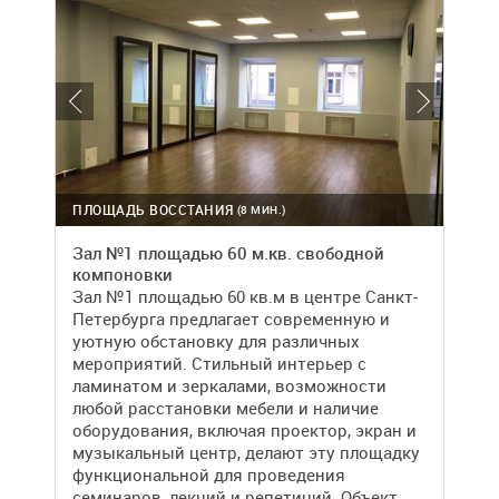
ПЛОЩАДЬ ВОССТАНИЯ
(8 МИН.)
Зал №1 площадью 60 м.кв. свободной
компоновки
Зал №1 площадью 60 кв.м в центре Санкт-
Петербурга предлагает современную и
уютную обстановку для различных
мероприятий. Стильный интерьер с
ламинатом и зеркалами, возможности
любой расстановки мебели и наличие
оборудования, включая проектор, экран и
музыкальный центр, делают эту площадку
функциональной для проведения
семинаров, лекций и репетиций. Объект