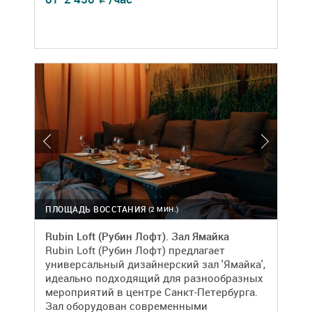
ПЛОЩАДЬ ВОССТАНИЯ
(2 МИН.)
Rubin Loft (Рубин Лофт). Зал Ямайка
Rubin Loft (Рубин Лофт) предлагает
универсальный дизайнерский зал 'Ямайка',
идеально подходящий для разнообразных
мероприятий в центре Санкт-Петербурга.
Зал оборудован современными