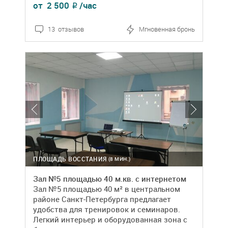
от
2 500
/час
₽
13 отзывов
Мгновенная бронь
ПЛОЩАДЬ ВОССТАНИЯ
(8 МИН.)
Зал №5 площадью 40 м.кв. с интернетом
Зал №5 площадью 40 м² в центральном
районе Санкт-Петербурга предлагает
удобства для тренировок и семинаров.
Легкий интерьер и оборудованная зона с